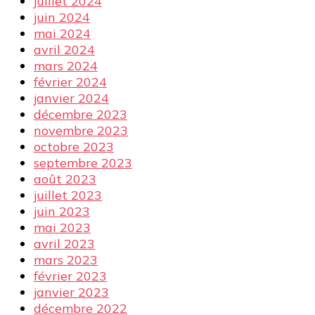
juillet 2024
juin 2024
mai 2024
avril 2024
mars 2024
février 2024
janvier 2024
décembre 2023
novembre 2023
octobre 2023
septembre 2023
août 2023
juillet 2023
juin 2023
mai 2023
avril 2023
mars 2023
février 2023
janvier 2023
décembre 2022