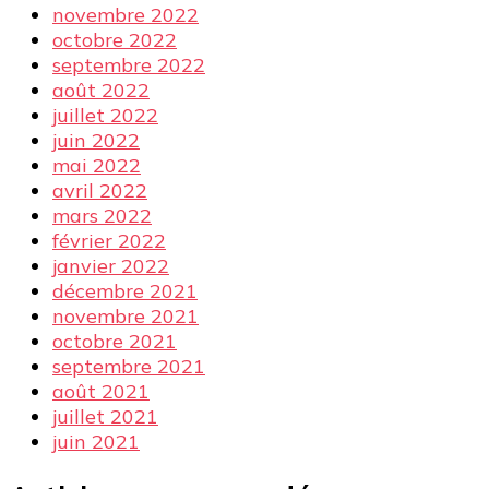
novembre 2022
octobre 2022
septembre 2022
août 2022
juillet 2022
juin 2022
mai 2022
avril 2022
mars 2022
février 2022
janvier 2022
décembre 2021
novembre 2021
octobre 2021
septembre 2021
août 2021
juillet 2021
juin 2021