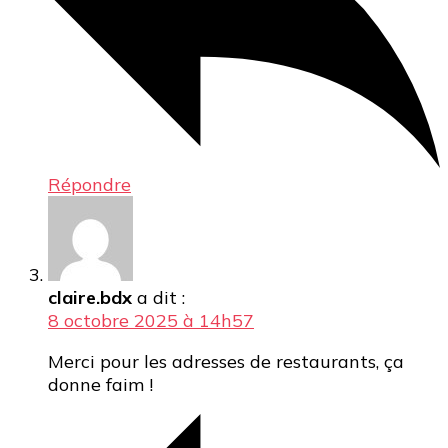
Répondre
claire.bdx
a dit :
8 octobre 2025 à 14h57
Merci pour les adresses de restaurants, ça
donne faim !