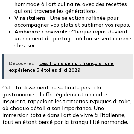
hommage à l’art culinaire, avec des recettes
qui ont traversé les générations.
Vins italiens :
Une sélection raffinée pour
accompagner vos plats et sublimer vos repas.
Ambiance conviviale :
Chaque repas devient
un moment de partage, où l’on se sent comme
chez soi.
Découvrez :
Les trains de nuit français : une
expérience 5 étoiles d'ici 2029
Cet établissement ne se limite pas à la
gastronomie ; il offre également un cadre
inspirant, rappelant les trattorias typiques d’Italie,
où chaque détail a son importance. Une
immersion totale dans l’art de vivre à l’italienne,
tout en étant bercé par la tranquillité normande.