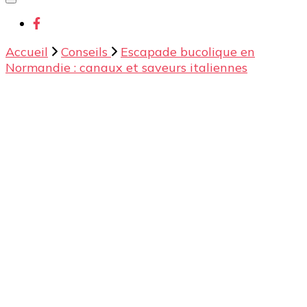
chose ?
Accueil
Conseils
Escapade bucolique en
Normandie : canaux et saveurs italiennes