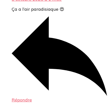
Ça a l’air paradisiaque 😍
Répondre