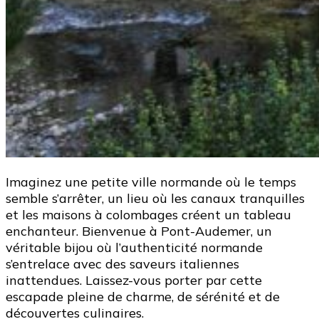
Imaginez une petite ville normande où le temps
semble s’arrêter, un lieu où les canaux tranquilles
et les maisons à colombages créent un tableau
enchanteur. Bienvenue à Pont-Audemer, un
véritable bijou où l’authenticité normande
s’entrelace avec des saveurs italiennes
inattendues. Laissez-vous porter par cette
escapade pleine de charme, de sérénité et de
découvertes culinaires.