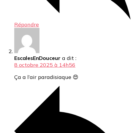
Répondre
EscalesEnDouceur
a dit :
8 octobre 2025 à 14h56
Ça a l’air paradisiaque 😍