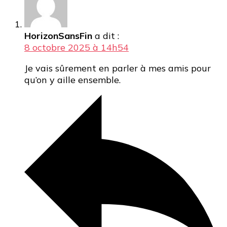
HorizonSansFin
a dit :
8 octobre 2025 à 14h54
Je vais sûrement en parler à mes amis pour
qu’on y aille ensemble.