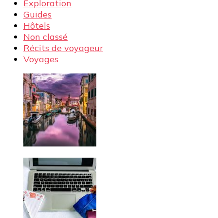
Exploration
Guides
Hôtels
Non classé
Récits de voyageur
Voyages