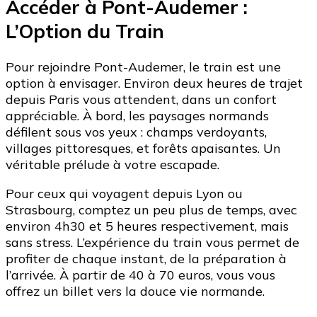
Accéder à Pont-Audemer :
L’Option du Train
Pour rejoindre Pont-Audemer, le train est une
option à envisager. Environ deux heures de trajet
depuis Paris vous attendent, dans un confort
appréciable. À bord, les paysages normands
défilent sous vos yeux : champs verdoyants,
villages pittoresques, et forêts apaisantes. Un
véritable prélude à votre escapade.
Pour ceux qui voyagent depuis Lyon ou
Strasbourg, comptez un peu plus de temps, avec
environ 4h30 et 5 heures respectivement, mais
sans stress. L’expérience du train vous permet de
profiter de chaque instant, de la préparation à
l’arrivée. À partir de 40 à 70 euros, vous vous
offrez un billet vers la douce vie normande.