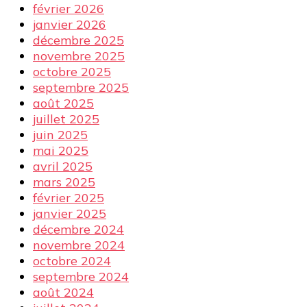
février 2026
janvier 2026
décembre 2025
novembre 2025
octobre 2025
septembre 2025
août 2025
juillet 2025
juin 2025
mai 2025
avril 2025
mars 2025
février 2025
janvier 2025
décembre 2024
novembre 2024
octobre 2024
septembre 2024
août 2024