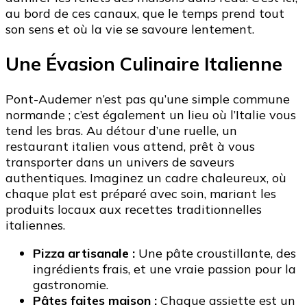
au bord de ces canaux, que le temps prend tout
son sens et où la vie se savoure lentement.
Une Évasion Culinaire Italienne
Pont-Audemer n’est pas qu’une simple commune
normande ; c’est également un lieu où l’Italie vous
tend les bras. Au détour d’une ruelle, un
restaurant italien vous attend, prêt à vous
transporter dans un univers de saveurs
authentiques. Imaginez un cadre chaleureux, où
chaque plat est préparé avec soin, mariant les
produits locaux aux recettes traditionnelles
italiennes.
Pizza artisanale :
Une pâte croustillante, des
ingrédients frais, et une vraie passion pour la
gastronomie.
Pâtes faites maison :
Chaque assiette est un