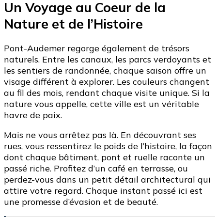
Un Voyage au Coeur de la
Nature et de l’Histoire
Pont-Audemer regorge également de trésors
naturels. Entre les canaux, les parcs verdoyants et
les sentiers de randonnée, chaque saison offre un
visage différent à explorer. Les couleurs changent
au fil des mois, rendant chaque visite unique. Si la
nature vous appelle, cette ville est un véritable
havre de paix.
Mais ne vous arrêtez pas là. En découvrant ses
rues, vous ressentirez le poids de l’histoire, la façon
dont chaque bâtiment, pont et ruelle raconte un
passé riche. Profitez d’un café en terrasse, ou
perdez-vous dans un petit détail architectural qui
attire votre regard. Chaque instant passé ici est
une promesse d’évasion et de beauté.