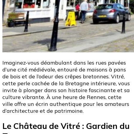
Imaginez-vous déambulant dans les rues pavées
d’une cité médiévale, entouré de maisons à pans
de bois et de l’odeur des crêpes bretonnes. Vitré,
cette perle cachée de la Bretagne intérieure, vous
invite à plonger dans son histoire fascinante et sa
culture vibrante. À une heure de Rennes, cette
ville offre un écrin authentique pour les amateurs
d’architecture et de patrimoine.
Le Château de Vitré : Gardien du