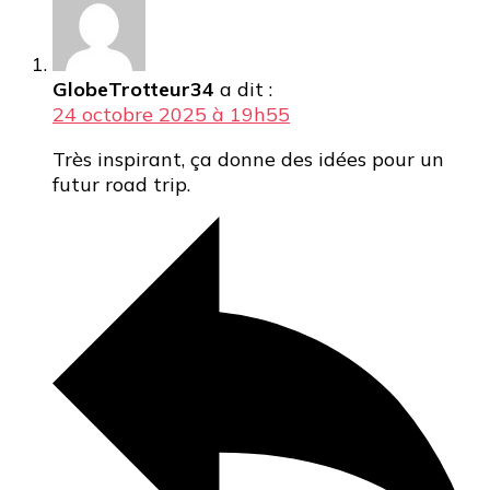
GlobeTrotteur34
a dit :
24 octobre 2025 à 19h55
Très inspirant, ça donne des idées pour un
futur road trip.