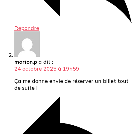
Répondre
marion.p
a dit :
24 octobre 2025 à 19h59
Ça me donne envie de réserver un billet tout
de suite !