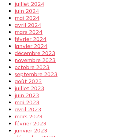
juillet 2024
juin 2024
mai 2024
avril 2024
mars 2024
février 2024
janvier 2024
décembre 2023
novembre 2023
octobre 2023
septembre 2023
août 2023
juillet 2023
juin 2023
mai 2023
avril 2023
mars 2023
février 2023
janvier 2023