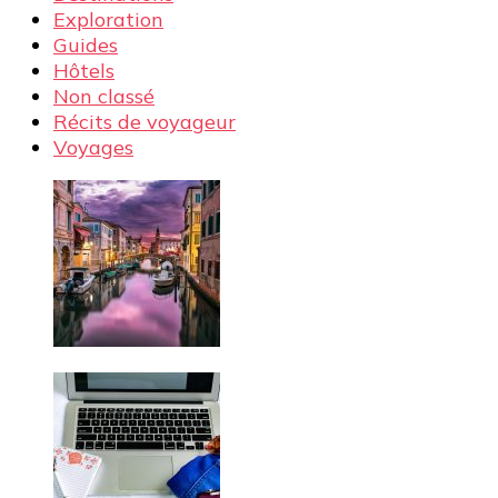
Exploration
Guides
Hôtels
Non classé
Récits de voyageur
Voyages