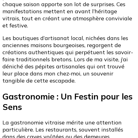
chaque saison apporte son lot de surprises. Ces
manifestations mettent en avant l’héritage
vitrais, tout en créant une atmosphère conviviale
et festive.
Les boutiques d’artisanat local, nichées dans les
anciennes maisons bourgeoises, regorgent de
créations authentiques qui perpétuent les savoir-
faire traditionnels bretons. Lors de ma visite, j’ai
déniché des pépites artisanales qui ont trouvé
leur place dans mon chez-moi, un souvenir
tangible de cette escapade.
Gastronomie : Un Festin pour les
Sens
La gastronomie vitraise mérite une attention
particulière. Les restaurants, souvent installés
dans des caves voûtées ou des demeures