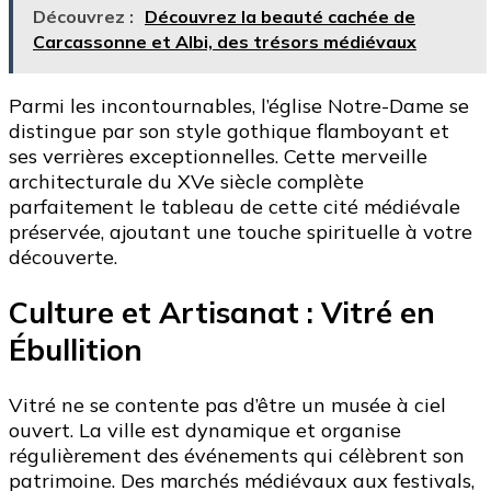
Découvrez :
Découvrez la beauté cachée de
Carcassonne et Albi, des trésors médiévaux
Parmi les incontournables, l’église Notre-Dame se
distingue par son style gothique flamboyant et
ses verrières exceptionnelles. Cette merveille
architecturale du XVe siècle complète
parfaitement le tableau de cette cité médiévale
préservée, ajoutant une touche spirituelle à votre
découverte.
Culture et Artisanat : Vitré en
Ébullition
Vitré ne se contente pas d’être un musée à ciel
ouvert. La ville est dynamique et organise
régulièrement des événements qui célèbrent son
patrimoine. Des marchés médiévaux aux festivals,