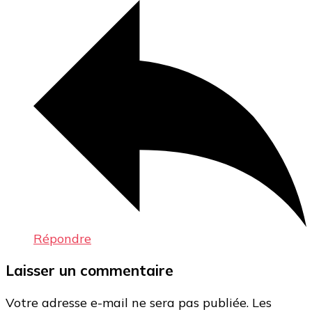
Répondre
Laisser un commentaire
Votre adresse e-mail ne sera pas publiée.
Les