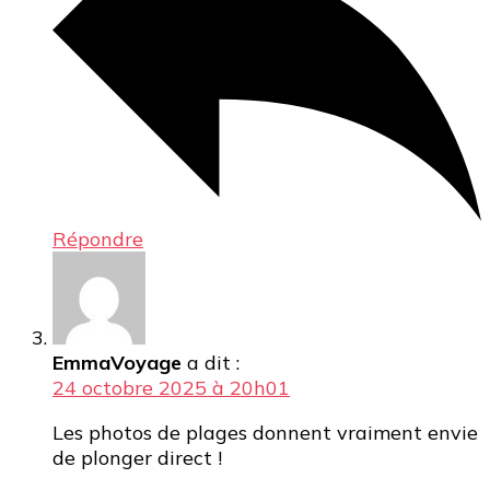
Répondre
EmmaVoyage
a dit :
24 octobre 2025 à 20h01
Les photos de plages donnent vraiment envie
de plonger direct !