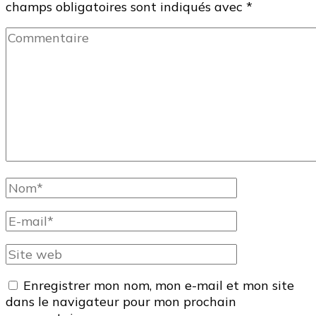
champs obligatoires sont indiqués avec
*
Commentaire
Nom
complet
E-
mail
Site
web
Enregistrer mon nom, mon e-mail et mon site
dans le navigateur pour mon prochain