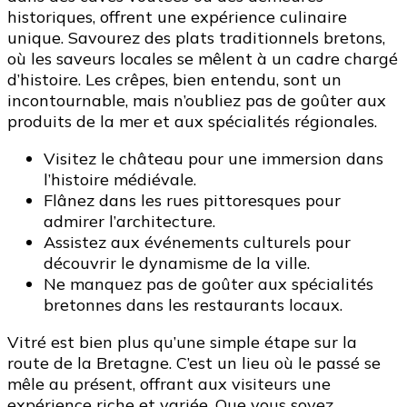
historiques, offrent une expérience culinaire
unique. Savourez des plats traditionnels bretons,
où les saveurs locales se mêlent à un cadre chargé
d’histoire. Les crêpes, bien entendu, sont un
incontournable, mais n’oubliez pas de goûter aux
produits de la mer et aux spécialités régionales.
Visitez le château pour une immersion dans
l’histoire médiévale.
Flânez dans les rues pittoresques pour
admirer l’architecture.
Assistez aux événements culturels pour
découvrir le dynamisme de la ville.
Ne manquez pas de goûter aux spécialités
bretonnes dans les restaurants locaux.
Vitré est bien plus qu’une simple étape sur la
route de la Bretagne. C’est un lieu où le passé se
mêle au présent, offrant aux visiteurs une
expérience riche et variée. Que vous soyez