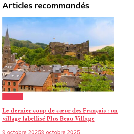
Articles recommandés
Conseils
Le dernier coup de cœur des Français : un
village labellisé Plus Beau Village
9 octobre 2025
9 octobre 2025