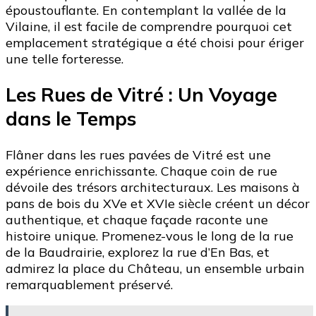
époustouflante. En contemplant la vallée de la
Vilaine, il est facile de comprendre pourquoi cet
emplacement stratégique a été choisi pour ériger
une telle forteresse.
Les Rues de Vitré : Un Voyage
dans le Temps
Flâner dans les rues pavées de Vitré est une
expérience enrichissante. Chaque coin de rue
dévoile des trésors architecturaux. Les maisons à
pans de bois du XVe et XVIe siècle créent un décor
authentique, et chaque façade raconte une
histoire unique. Promenez-vous le long de la rue
de la Baudrairie, explorez la rue d’En Bas, et
admirez la place du Château, un ensemble urbain
remarquablement préservé.