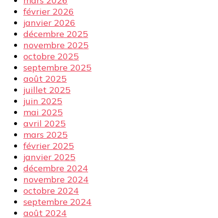
mars 2026
février 2026
janvier 2026
décembre 2025
novembre 2025
octobre 2025
septembre 2025
août 2025
juillet 2025
juin 2025
mai 2025
avril 2025
mars 2025
février 2025
janvier 2025
décembre 2024
novembre 2024
octobre 2024
septembre 2024
août 2024