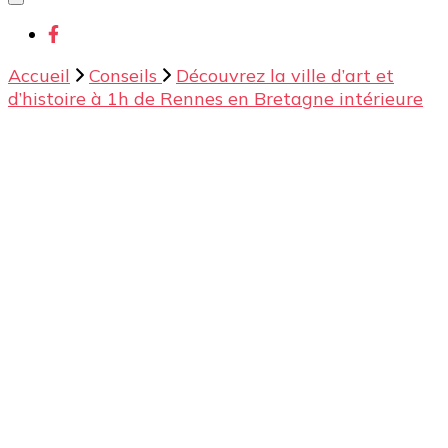
chose ?
Accueil
Conseils
Découvrez la ville d’art et
d’histoire à 1h de Rennes en Bretagne intérieure