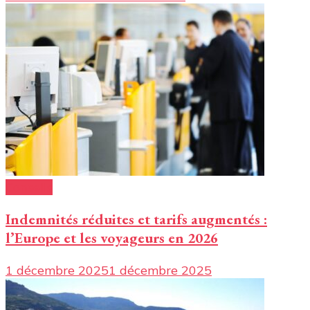
Conseils
Indemnités réduites et tarifs augmentés :
l’Europe et les voyageurs en 2026
1 décembre 2025
1 décembre 2025