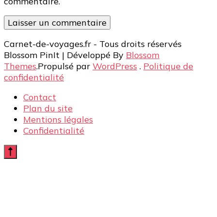
commentaire.
Carnet-de-voyages.fr - Tous droits réservés
Blossom PinIt | Développé By
Blossom
Themes
.Propulsé par
WordPress
.
Politique de
confidentialité
Contact
Plan du site
Mentions légales
Confidentialité