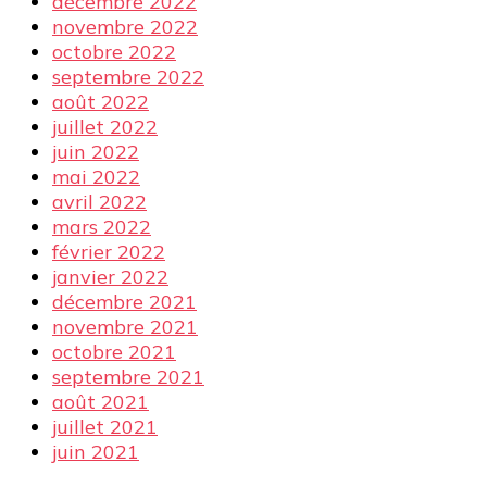
décembre 2022
novembre 2022
octobre 2022
septembre 2022
août 2022
juillet 2022
juin 2022
mai 2022
avril 2022
mars 2022
février 2022
janvier 2022
décembre 2021
novembre 2021
octobre 2021
septembre 2021
août 2021
juillet 2021
juin 2021