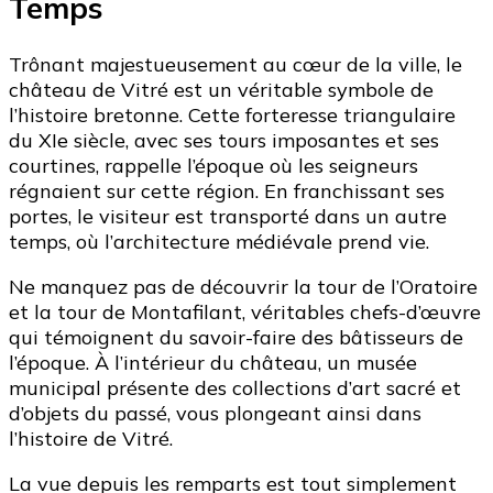
Temps
Trônant majestueusement au cœur de la ville, le
château de Vitré est un véritable symbole de
l’histoire bretonne. Cette forteresse triangulaire
du XIe siècle, avec ses tours imposantes et ses
courtines, rappelle l’époque où les seigneurs
régnaient sur cette région. En franchissant ses
portes, le visiteur est transporté dans un autre
temps, où l’architecture médiévale prend vie.
Ne manquez pas de découvrir la tour de l’Oratoire
et la tour de Montafilant, véritables chefs-d’œuvre
qui témoignent du savoir-faire des bâtisseurs de
l’époque. À l’intérieur du château, un musée
municipal présente des collections d’art sacré et
d’objets du passé, vous plongeant ainsi dans
l’histoire de Vitré.
La vue depuis les remparts est tout simplement