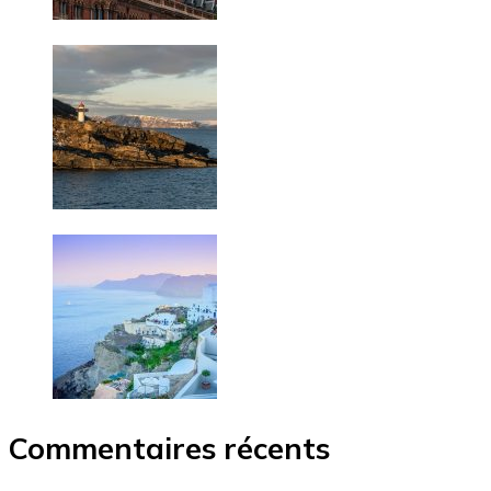
Commentaires récents