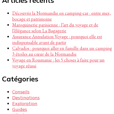
Articles récents
Découvrir la Normandie en camping-car : entre mer,
bocage et patrimoine
Maroquinerie parisienne : l’art du voyage et de
l’élégance selon La Bagagerie
Assurance Annulation Voyage : pourquoi elle est
indispensable avant de partir
Calvados : pourquoi aller en famille dans un camping
3 étoiles au cœur de la Normandie
Voyage en Roumanie : les 5 choses à faire pour un
voyage réussi
Catégories
Conseils
Destinations
Exploration
Guides