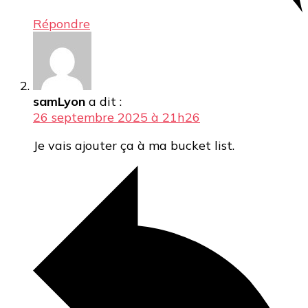
Répondre
samLyon
a dit :
26 septembre 2025 à 21h26
Je vais ajouter ça à ma bucket list.