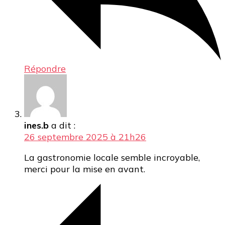
Répondre
ines.b
a dit :
26 septembre 2025 à 21h26
La gastronomie locale semble incroyable,
merci pour la mise en avant.