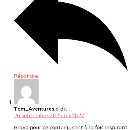
Répondre
Tom_Aventures
a dit :
26 septembre 2025 à 21h27
Bravo pour ce contenu, c’est à la fois inspirant