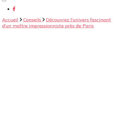
chose ?
Accueil
Conseils
Découvrez l’univers fascinant
d’un maître impressionniste près de Paris