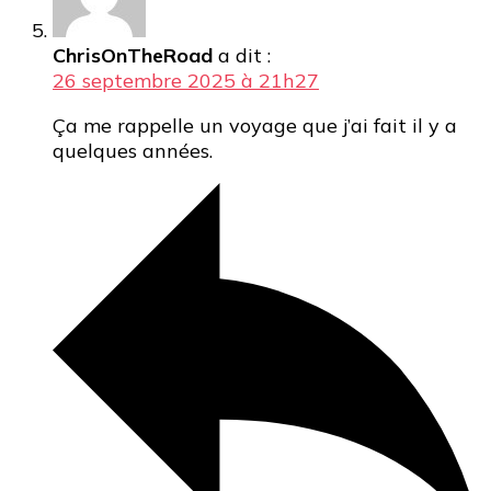
ChrisOnTheRoad
a dit :
26 septembre 2025 à 21h27
Ça me rappelle un voyage que j’ai fait il y a
quelques années.