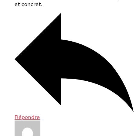
et concret.
Répondre