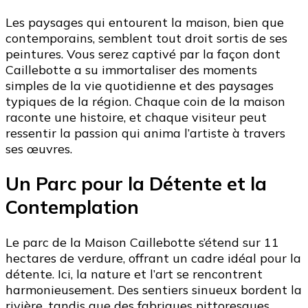
Les paysages qui entourent la maison, bien que
contemporains, semblent tout droit sortis de ses
peintures. Vous serez captivé par la façon dont
Caillebotte a su immortaliser des moments
simples de la vie quotidienne et des paysages
typiques de la région. Chaque coin de la maison
raconte une histoire, et chaque visiteur peut
ressentir la passion qui anima l’artiste à travers
ses œuvres.
Un Parc pour la Détente et la
Contemplation
Le parc de la Maison Caillebotte s’étend sur 11
hectares de verdure, offrant un cadre idéal pour la
détente. Ici, la nature et l’art se rencontrent
harmonieusement. Des sentiers sinueux bordent la
rivière, tandis que des fabriques pittoresques