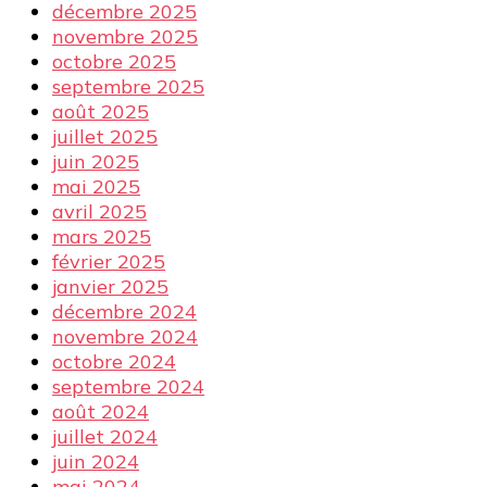
décembre 2025
novembre 2025
octobre 2025
septembre 2025
août 2025
juillet 2025
juin 2025
mai 2025
avril 2025
mars 2025
février 2025
janvier 2025
décembre 2024
novembre 2024
octobre 2024
septembre 2024
août 2024
juillet 2024
juin 2024
mai 2024