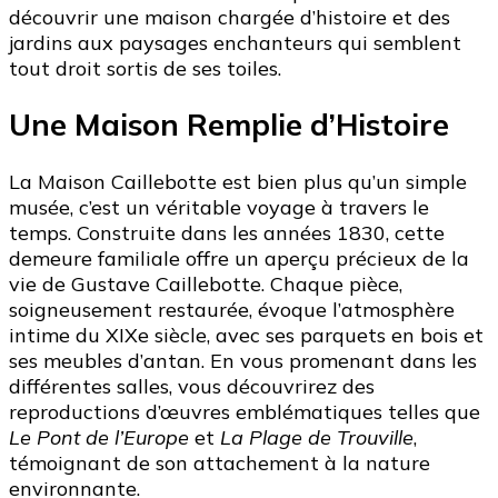
découvrir une maison chargée d’histoire et des
jardins aux paysages enchanteurs qui semblent
tout droit sortis de ses toiles.
Une Maison Remplie d’Histoire
La Maison Caillebotte est bien plus qu’un simple
musée, c’est un véritable voyage à travers le
temps. Construite dans les années 1830, cette
demeure familiale offre un aperçu précieux de la
vie de Gustave Caillebotte. Chaque pièce,
soigneusement restaurée, évoque l’atmosphère
intime du XIXe siècle, avec ses parquets en bois et
ses meubles d’antan. En vous promenant dans les
différentes salles, vous découvrirez des
reproductions d’œuvres emblématiques telles que
Le Pont de l’Europe
et
La Plage de Trouville
,
témoignant de son attachement à la nature
environnante.