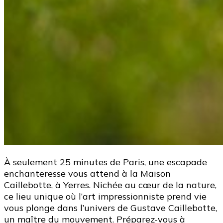
À seulement 25 minutes de Paris, une escapade
enchanteresse vous attend à la Maison
Caillebotte, à Yerres. Nichée au cœur de la nature,
ce lieu unique où l’art impressionniste prend vie
vous plonge dans l’univers de Gustave Caillebotte,
un maître du mouvement. Préparez-vous à