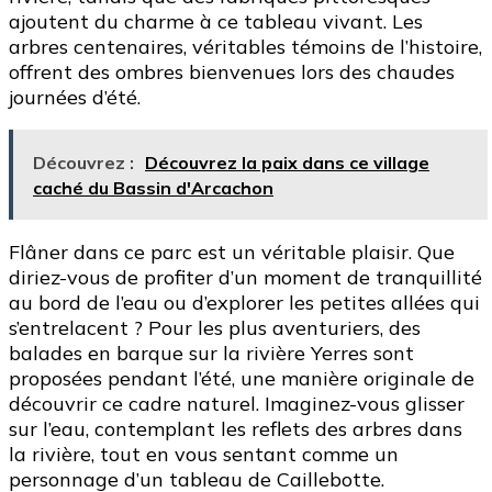
ajoutent du charme à ce tableau vivant. Les
arbres centenaires, véritables témoins de l’histoire,
offrent des ombres bienvenues lors des chaudes
journées d’été.
Découvrez :
Découvrez la paix dans ce village
caché du Bassin d'Arcachon
Flâner dans ce parc est un véritable plaisir. Que
diriez-vous de profiter d’un moment de tranquillité
au bord de l’eau ou d’explorer les petites allées qui
s’entrelacent ? Pour les plus aventuriers, des
balades en barque sur la rivière Yerres sont
proposées pendant l’été, une manière originale de
découvrir ce cadre naturel. Imaginez-vous glisser
sur l’eau, contemplant les reflets des arbres dans
la rivière, tout en vous sentant comme un
personnage d’un tableau de Caillebotte.