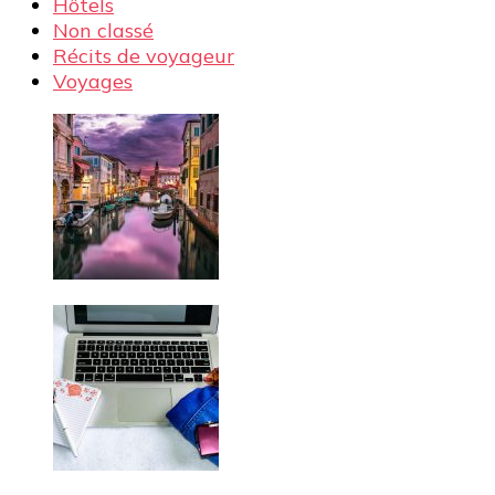
Hôtels
Non classé
Récits de voyageur
Voyages