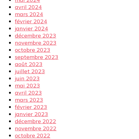
avril 2024
mars 2024
février 2024
janvier 2024
décembre 2023
novembre 2023
octobre 2023
septembre 2023
août 2023
juillet 2023
juin 2023
mai 2023
avril 2023
mars 2023
février 2023
janvier 2023
décembre 2022
novembre 2022
octobre 2022