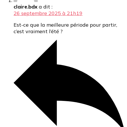
claire.bdx
a dit :
26 septembre 2025 à 21h19
Est-ce que la meilleure période pour partir,
c’est vraiment l’été ?