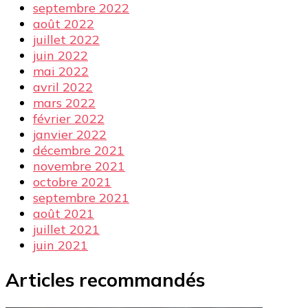
septembre 2022
août 2022
juillet 2022
juin 2022
mai 2022
avril 2022
mars 2022
février 2022
janvier 2022
décembre 2021
novembre 2021
octobre 2021
septembre 2021
août 2021
juillet 2021
juin 2021
Articles recommandés