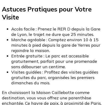
Astuces Pratiques pour Votre
Visite
Accès facile : Prenez le RER D depuis la Gare
de Lyon, le trajet ne dure que 25 minutes.
Marche agréable : Comptez environ 10 à 15
minutes à pied depuis la gare de Yerres pour
rejoindre la maison.
Entrée gratuite : Le parc est accessible
gratuitement, parfait pour une promenade
sans débourser un centime.
Visites guidées : Profitez des visites guidées
gratuites du parc, organisées les premiers
dimanches du mois.
En choisissant la Maison Caillebotte comme
destination, vous vous offrez une parenthèse
enchantée. Ce havre de paix, à proximité de Paris,