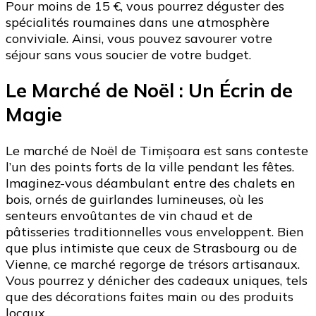
Pour moins de 15 €, vous pourrez déguster des
spécialités roumaines dans une atmosphère
conviviale. Ainsi, vous pouvez savourer votre
séjour sans vous soucier de votre budget.
Le Marché de Noël : Un Écrin de
Magie
Le marché de Noël de Timișoara est sans conteste
l’un des points forts de la ville pendant les fêtes.
Imaginez-vous déambulant entre des chalets en
bois, ornés de guirlandes lumineuses, où les
senteurs envoûtantes de vin chaud et de
pâtisseries traditionnelles vous enveloppent. Bien
que plus intimiste que ceux de Strasbourg ou de
Vienne, ce marché regorge de trésors artisanaux.
Vous pourrez y dénicher des cadeaux uniques, tels
que des décorations faites main ou des produits
locaux.