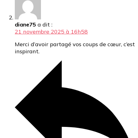
diane75
a dit :
21 novembre 2025 à 16h58
Merci d’avoir partagé vos coups de cœur, c’est
inspirant.