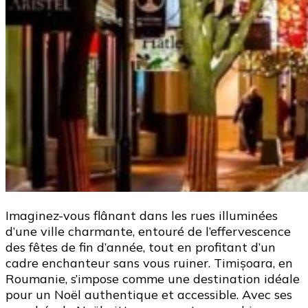
Imaginez-vous flânant dans les rues illuminées
d’une ville charmante, entouré de l’effervescence
des fêtes de fin d’année, tout en profitant d’un
cadre enchanteur sans vous ruiner. Timișoara, en
Roumanie, s’impose comme une destination idéale
pour un Noël authentique et accessible. Avec ses