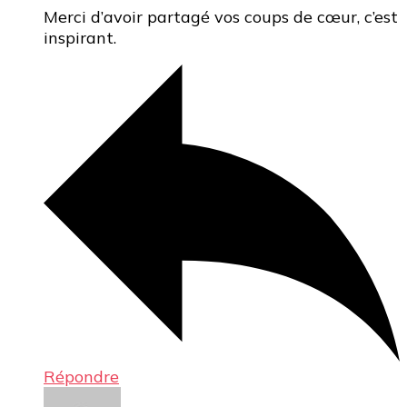
Merci d’avoir partagé vos coups de cœur, c’est
inspirant.
Répondre