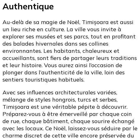
Authentique
Au-delà de sa magie de Noël, Timișoara est aussi
un lieu riche en culture. La ville vous invite à
explorer ses musées et ses parcs, tout en profitant
des balades hivernales dans ses collines
environnantes. Les habitants, chaleureux et
accueillants, sont fiers de partager leurs traditions
et leur histoire. Vous aurez ainsi l’occasion de
plonger dans l’authenticité de la ville, loin des
sentiers touristiques habituels.
Avec ses influences architecturales variées,
mélange de styles hongrois, turcs et serbes,
Timișoara est une véritable pépite à découvrir.
Préparez-vous à être émerveillé par chaque coin
de rue, chaque bâtiment, chaque sourire échangé
avec les locaux. Ce Noël, laissez-vous séduire par le
charme discret de cette ville encore préservée du