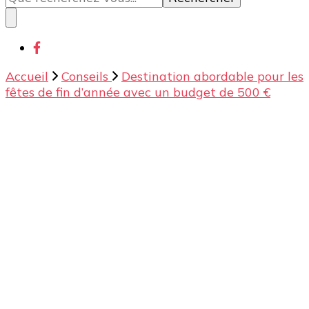
quelque
chose ?
Accueil
Conseils
Destination abordable pour les
fêtes de fin d’année avec un budget de 500 €