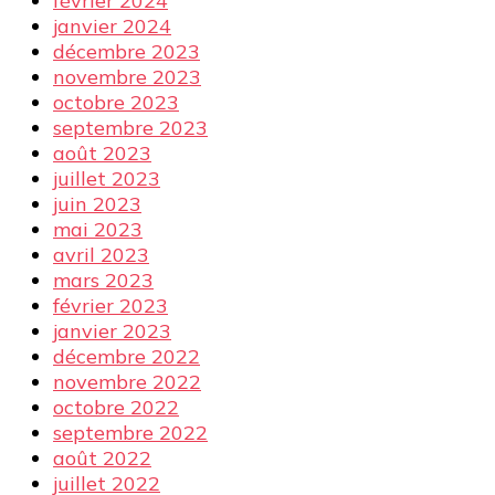
février 2024
janvier 2024
décembre 2023
novembre 2023
octobre 2023
septembre 2023
août 2023
juillet 2023
juin 2023
mai 2023
avril 2023
mars 2023
février 2023
janvier 2023
décembre 2022
novembre 2022
octobre 2022
septembre 2022
août 2022
juillet 2022