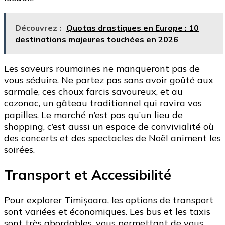
Découvrez :
Quotas drastiques en Europe : 10
destinations majeures touchées en 2026
Les saveurs roumaines ne manqueront pas de
vous séduire. Ne partez pas sans avoir goûté aux
sarmale, ces choux farcis savoureux, et au
cozonac, un gâteau traditionnel qui ravira vos
papilles. Le marché n’est pas qu’un lieu de
shopping, c’est aussi un espace de convivialité où
des concerts et des spectacles de Noël animent les
soirées.
Transport et Accessibilité
Pour explorer Timișoara, les options de transport
sont variées et économiques. Les bus et les taxis
sont très abordables, vous permettant de vous