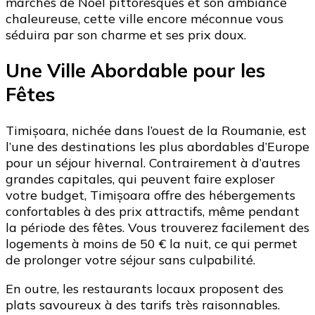
marchés de Noël pittoresques et son ambiance
chaleureuse, cette ville encore méconnue vous
séduira par son charme et ses prix doux.
Une Ville Abordable pour les
Fêtes
Timișoara, nichée dans l’ouest de la Roumanie, est
l’une des destinations les plus abordables d’Europe
pour un séjour hivernal. Contrairement à d’autres
grandes capitales, qui peuvent faire exploser
votre budget, Timișoara offre des hébergements
confortables à des prix attractifs, même pendant
la période des fêtes. Vous trouverez facilement des
logements à moins de 50 € la nuit, ce qui permet
de prolonger votre séjour sans culpabilité.
En outre, les restaurants locaux proposent des
plats savoureux à des tarifs très raisonnables.