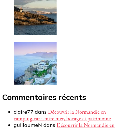
Commentaires récents
claire77
dans
Découvrir la Normandie en
camping-car : entre mer, bocage et patrimoine
guillaumeN
dans
Découvrir la Normandie en