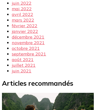
juin 2022
mai 2022
avril 2022
mars 2022
février 2022
janvier 2022
décembre 2021
novembre 2021
octobre 2021
septembre 2021
août 2021
juillet 2021
juin 2021
Articles recommandés