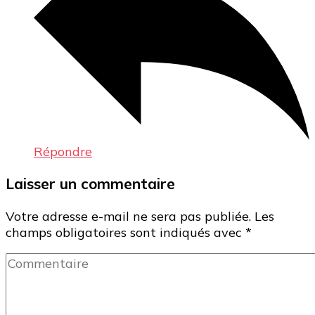
Répondre
Laisser un commentaire
Votre adresse e-mail ne sera pas publiée.
Les
champs obligatoires sont indiqués avec
*
Commentaire