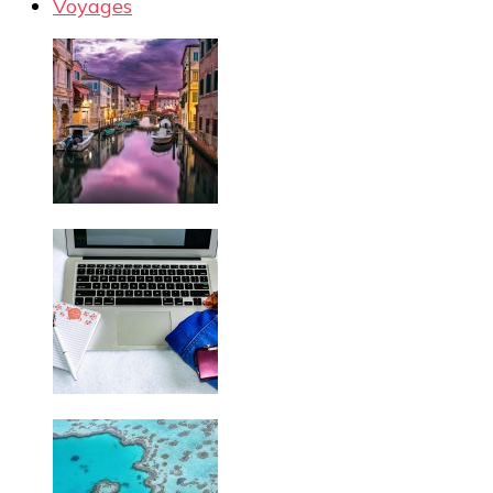
Voyages