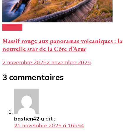
Conseils
Massif rouge aux panoramas volcaniques : la
nouvelle star de la Côte d’Azur
2 novembre 2025
2 novembre 2025
3 commentaires
bastien42
a dit :
21 novembre 2025 à 16h54