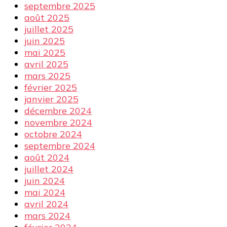
septembre 2025
août 2025
juillet 2025
juin 2025
mai 2025
avril 2025
mars 2025
février 2025
janvier 2025
décembre 2024
novembre 2024
octobre 2024
septembre 2024
août 2024
juillet 2024
juin 2024
mai 2024
avril 2024
mars 2024