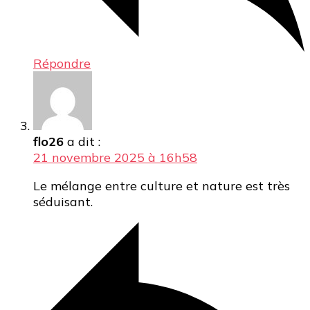
Répondre
flo26
a dit :
21 novembre 2025 à 16h58
Le mélange entre culture et nature est très
séduisant.