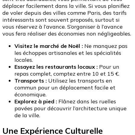
déplacer facilement dans la ville. Si vous planifiez
de voler depuis des villes comme Paris, des tarifs
intéressants sont souvent proposés, surtout si
vous réservez à l’avance. S’organiser à l’avance
vous fera réaliser des économies non négligeables.
Visitez le marché de Noël :
Ne manquez pas
les échoppes artisanales et les spécialités
locales.
Essayez les restaurants locaux :
Pour un
repas complet, comptez entre 10 et 15 €.
Transports :
Utilisez les transports en
commun pour un déplacement facile et
économique.
Explorez à pied :
Flânez dans les ruelles
pavées pour découvrir l’architecture unique
de la ville.
Une Expérience Culturelle