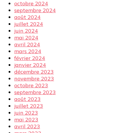
octobre 2024
septembre 2024
août 2024
juillet 2024
juin 2024
mai 2024
avril 2024
mars 2024
février 2024
janvier 2024
décembre 2023
novembre 2023
octobre 2023
septembre 2023
août 2023
juillet 2023
juin 2023
mai 2023
avril 2023