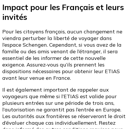
Impact pour les Français et leurs
invités
Pour les citoyens français, aucun changement ne
viendra perturber la liberté de voyager dans
l’espace Schengen. Cependant, si vous avez de la
famille ou des amis venant de l’étranger, il sera
essentiel de les informer de cette nouvelle
exigence. Assurez-vous qu’ils prennent les
dispositions nécessaires pour obtenir leur ETIAS
avant leur venue en France.
Il est également important de rappeler aux
voyageurs que même si l’ETIAS est valide pour
plusieurs entrées sur une période de trois ans,
l’autorisation ne garantit pas l’entrée en Europe.
Les autorités aux frontières se réserveront le droit
d’évaluer chaque cas individuellement. Restez