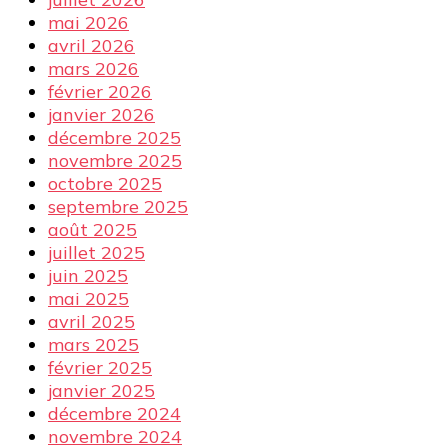
mai 2026
avril 2026
mars 2026
février 2026
janvier 2026
décembre 2025
novembre 2025
octobre 2025
septembre 2025
août 2025
juillet 2025
juin 2025
mai 2025
avril 2025
mars 2025
février 2025
janvier 2025
décembre 2024
novembre 2024