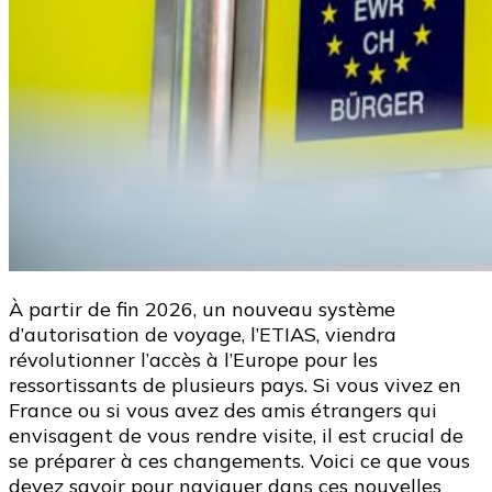
À partir de fin 2026, un nouveau système
d’autorisation de voyage, l’ETIAS, viendra
révolutionner l’accès à l’Europe pour les
ressortissants de plusieurs pays. Si vous vivez en
France ou si vous avez des amis étrangers qui
envisagent de vous rendre visite, il est crucial de
se préparer à ces changements. Voici ce que vous
devez savoir pour naviguer dans ces nouvelles