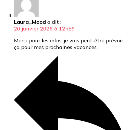
Laura_Mood
a dit :
20 janvier 2026 à 12h59
Merci pour les infos, je vais peut-être prévoir
ça pour mes prochaines vacances.