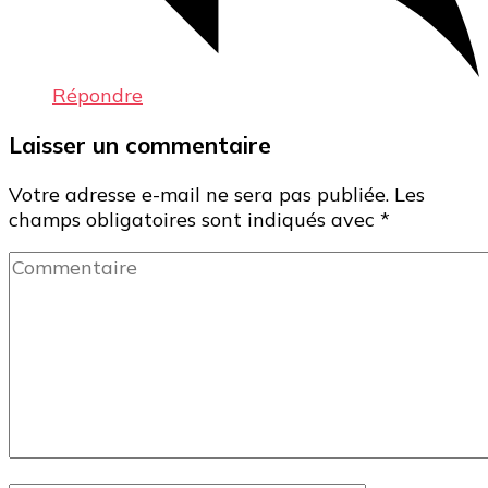
Répondre
Laisser un commentaire
Votre adresse e-mail ne sera pas publiée.
Les
champs obligatoires sont indiqués avec
*
Commentaire