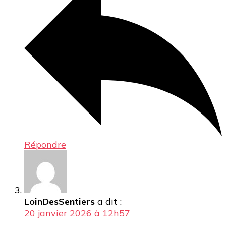
Répondre
LoinDesSentiers
a dit :
20 janvier 2026 à 12h57