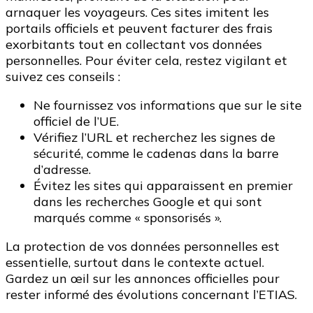
arnaquer les voyageurs. Ces sites imitent les
portails officiels et peuvent facturer des frais
exorbitants tout en collectant vos données
personnelles. Pour éviter cela, restez vigilant et
suivez ces conseils :
Ne fournissez vos informations que sur le site
officiel de l’UE.
Vérifiez l’URL et recherchez les signes de
sécurité, comme le cadenas dans la barre
d’adresse.
Évitez les sites qui apparaissent en premier
dans les recherches Google et qui sont
marqués comme « sponsorisés ».
La protection de vos données personnelles est
essentielle, surtout dans le contexte actuel.
Gardez un œil sur les annonces officielles pour
rester informé des évolutions concernant l’ETIAS.