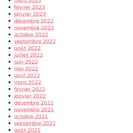
mars 2023
février 2023
janvier 2023
décembre 2022
novembre 2022
octobre 2022
septembre 2022
août 2022
juillet 2022
juin 2022
mai 2022
avril 2022
mars 2022
février 2022
janvier 2022
décembre 2021
novembre 2021
octobre 2021
septembre 2021
août 2021