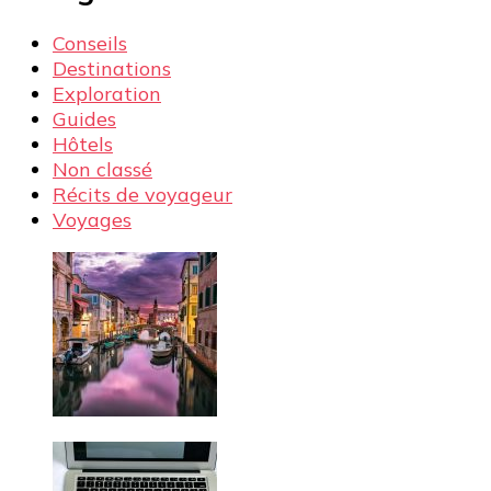
Conseils
Destinations
Exploration
Guides
Hôtels
Non classé
Récits de voyageur
Voyages