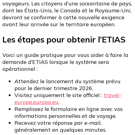
voyageurs. Les citoyens d’une soixantaine de pays,
dont les États-Unis, le Canada et le Royaume-Uni,
devront se conformer à cette nouvelle exigence
avant leur arrivée sur le territoire européen.
Les étapes pour obtenir l’ETIAS
Voici un guide pratique pour vous aider à faire la
demande d’ETIAS lorsque le système sera
opérationnel :
Attendez le lancement du système prévu
pour le dernier trimestre 2026.
Visitez uniquement le site officiel :
travel-
europe.europa.eu
.
Remplissez le formulaire en ligne avec vos
informations personnelles et de voyage.
Recevez votre réponse par e-mail,
généralement en quelques minutes.