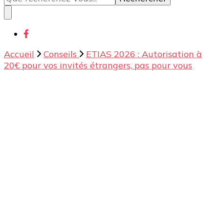
quelque
chose ?
Accueil
Conseils
ETIAS 2026 : Autorisation à
20€ pour vos invités étrangers, pas pour vous