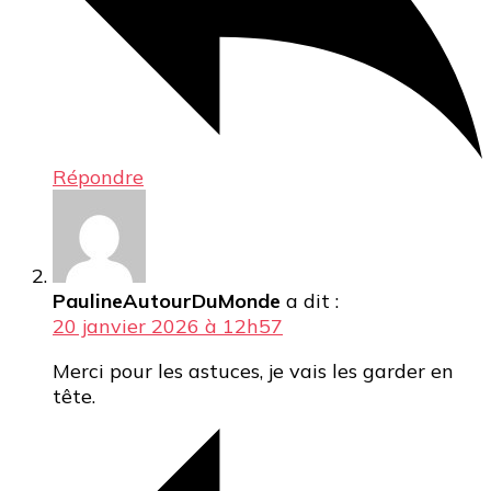
Répondre
PaulineAutourDuMonde
a dit :
20 janvier 2026 à 12h57
Merci pour les astuces, je vais les garder en
tête.