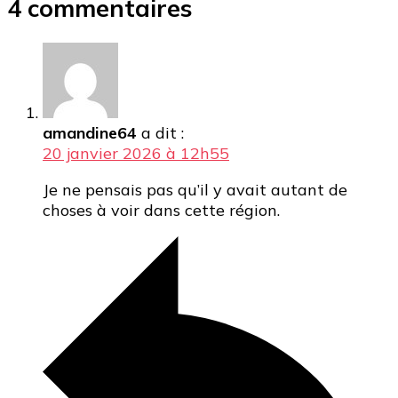
4 commentaires
amandine64
a dit :
20 janvier 2026 à 12h55
Je ne pensais pas qu’il y avait autant de
choses à voir dans cette région.