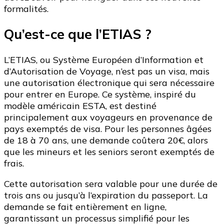
formalités.
Qu’est-ce que l’ETIAS ?
L’ETIAS, ou Système Européen d’Information et
d’Autorisation de Voyage, n’est pas un visa, mais
une autorisation électronique qui sera nécessaire
pour entrer en Europe. Ce système, inspiré du
modèle américain ESTA, est destiné
principalement aux voyageurs en provenance de
pays exemptés de visa. Pour les personnes âgées
de 18 à 70 ans, une demande coûtera 20€, alors
que les mineurs et les seniors seront exemptés de
frais.
Cette autorisation sera valable pour une durée de
trois ans ou jusqu’à l’expiration du passeport. La
demande se fait entièrement en ligne,
garantissant un processus simplifié pour les