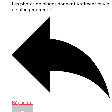
Les photos de plages donnent vraiment envie
de plonger direct !
Répondre