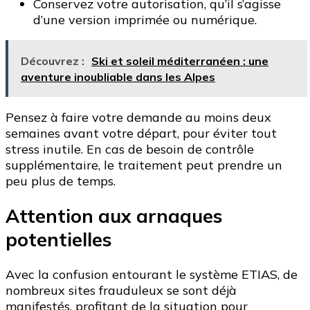
Conservez votre autorisation, qu’il s’agisse
d’une version imprimée ou numérique.
Découvrez :
Ski et soleil méditerranéen : une
aventure inoubliable dans les Alpes
Pensez à faire votre demande au moins deux
semaines avant votre départ, pour éviter tout
stress inutile. En cas de besoin de contrôle
supplémentaire, le traitement peut prendre un
peu plus de temps.
Attention aux arnaques
potentielles
Avec la confusion entourant le système ETIAS, de
nombreux sites frauduleux se sont déjà
manifestés, profitant de la situation pour