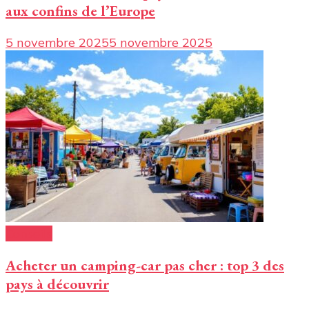
aux confins de l’Europe
5 novembre 2025
5 novembre 2025
Conseils
Acheter un camping-car pas cher : top 3 des
pays à découvrir