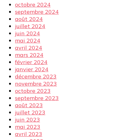
octobre 2024
septembre 2024
août 2024
juillet 2024
juin 2024
mai 2024
avril 2024
mars 2024
février 2024
janvier 2024
décembre 2023
novembre 2023
octobre 2023
septembre 2023
août 2023
juillet 2023
juin 2023
mai 2023
avril 2023