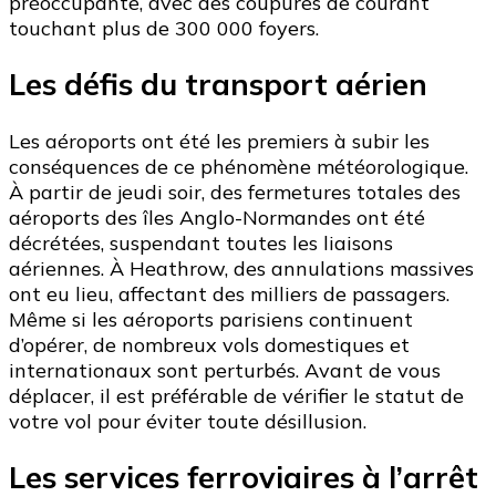
préoccupante, avec des coupures de courant
touchant plus de 300 000 foyers.
Les défis du transport aérien
Les aéroports ont été les premiers à subir les
conséquences de ce phénomène météorologique.
À partir de jeudi soir, des fermetures totales des
aéroports des îles Anglo-Normandes ont été
décrétées, suspendant toutes les liaisons
aériennes. À Heathrow, des annulations massives
ont eu lieu, affectant des milliers de passagers.
Même si les aéroports parisiens continuent
d’opérer, de nombreux vols domestiques et
internationaux sont perturbés. Avant de vous
déplacer, il est préférable de vérifier le statut de
votre vol pour éviter toute désillusion.
Les services ferroviaires à l’arrêt