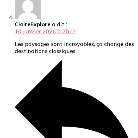
ClaireExplore
a dit :
10 janvier 2026 à 7h57
Les paysages sont incroyables, ça change des
destinations classiques.