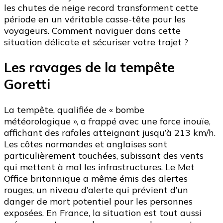
les chutes de neige record transforment cette
période en un véritable casse-tête pour les
voyageurs. Comment naviguer dans cette
situation délicate et sécuriser votre trajet ?
Les ravages de la tempête
Goretti
La tempête, qualifiée de « bombe
météorologique », a frappé avec une force inouïe,
affichant des rafales atteignant jusqu’à 213 km/h.
Les côtes normandes et anglaises sont
particulièrement touchées, subissant des vents
qui mettent à mal les infrastructures. Le Met
Office britannique a même émis des alertes
rouges, un niveau d’alerte qui prévient d’un
danger de mort potentiel pour les personnes
exposées. En France, la situation est tout aussi