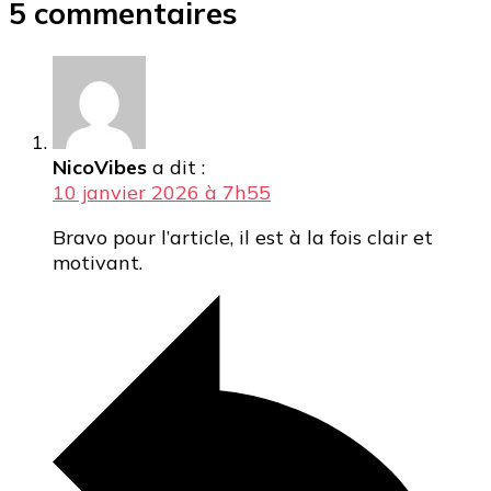
5 commentaires
NicoVibes
a dit :
10 janvier 2026 à 7h55
Bravo pour l’article, il est à la fois clair et
motivant.