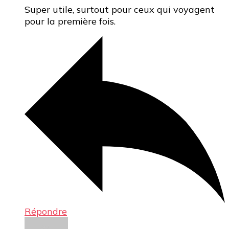
Super utile, surtout pour ceux qui voyagent
pour la première fois.
Répondre