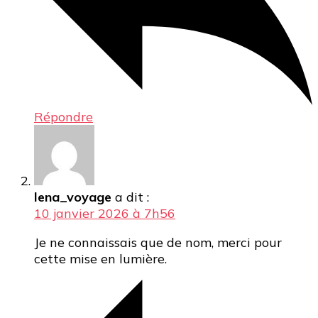
Répondre
lena_voyage
a dit :
10 janvier 2026 à 7h56
Je ne connaissais que de nom, merci pour
cette mise en lumière.