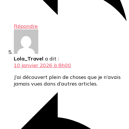
Répondre
Lola_Travel
a dit :
10 janvier 2026 à 8h00
J’ai découvert plein de choses que je n’avais
jamais vues dans d’autres articles.