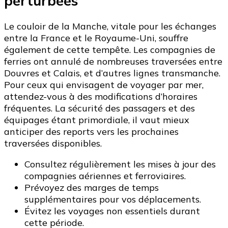
perturbées
Le couloir de la Manche, vitale pour les échanges
entre la France et le Royaume-Uni, souffre
également de cette tempête. Les compagnies de
ferries ont annulé de nombreuses traversées entre
Douvres et Calais, et d’autres lignes transmanche.
Pour ceux qui envisagent de voyager par mer,
attendez-vous à des modifications d’horaires
fréquentes. La sécurité des passagers et des
équipages étant primordiale, il vaut mieux
anticiper des reports vers les prochaines
traversées disponibles.
Consultez régulièrement les mises à jour des
compagnies aériennes et ferroviaires.
Prévoyez des marges de temps
supplémentaires pour vos déplacements.
Évitez les voyages non essentiels durant
cette période.