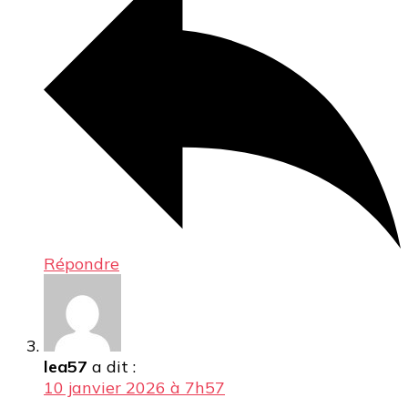
Répondre
lea57
a dit :
10 janvier 2026 à 7h57