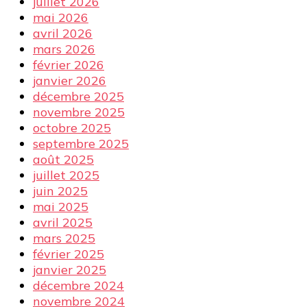
juillet 2026
mai 2026
avril 2026
mars 2026
février 2026
janvier 2026
décembre 2025
novembre 2025
octobre 2025
septembre 2025
août 2025
juillet 2025
juin 2025
mai 2025
avril 2025
mars 2025
février 2025
janvier 2025
décembre 2024
novembre 2024