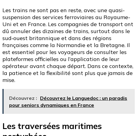
Les trains ne sont pas en reste, avec une quasi-
suspension des services ferroviaires au Royaume-
Uni et en France. Les compagnies de transport ont
dû annuler des dizaines de trains, surtout dans le
sud‑ouest britannique et dans des régions
françaises comme la Normandie et la Bretagne. Il
est essentiel pour les voyageurs de consulter les
plateformes officielles ou l’application de leur
opérateur avant chaque départ. Dans ce contexte,
la patience et la flexibilité sont plus que jamais de
mise.
Découvrez :
Découvrez le Languedoc : un paradis
pour seniors dynamiques en France
Les traversées maritimes