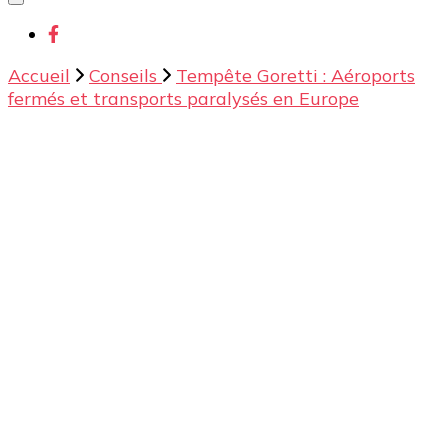
chose ?
Accueil
Conseils
Tempête Goretti : Aéroports
fermés et transports paralysés en Europe