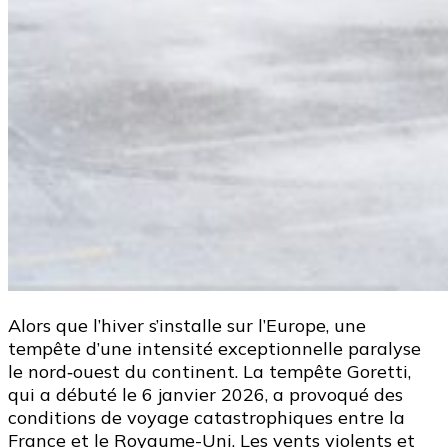
Alors que l’hiver s’installe sur l’Europe, une
tempête d’une intensité exceptionnelle paralyse
le nord‑ouest du continent. La tempête Goretti,
qui a débuté le 6 janvier 2026, a provoqué des
conditions de voyage catastrophiques entre la
France et le Royaume-Uni. Les vents violents et