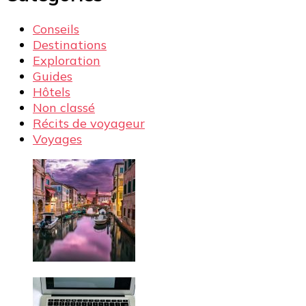
Conseils
Destinations
Exploration
Guides
Hôtels
Non classé
Récits de voyageur
Voyages