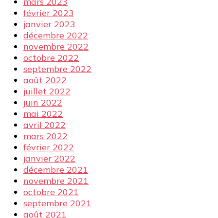
mars 2023
février 2023
janvier 2023
décembre 2022
novembre 2022
octobre 2022
septembre 2022
août 2022
juillet 2022
juin 2022
mai 2022
avril 2022
mars 2022
février 2022
janvier 2022
décembre 2021
novembre 2021
octobre 2021
septembre 2021
août 2021