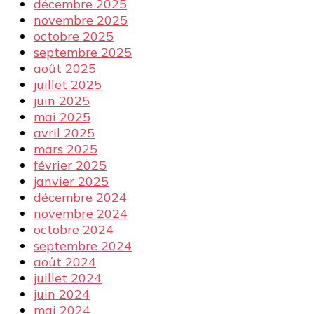
décembre 2025
novembre 2025
octobre 2025
septembre 2025
août 2025
juillet 2025
juin 2025
mai 2025
avril 2025
mars 2025
février 2025
janvier 2025
décembre 2024
novembre 2024
octobre 2024
septembre 2024
août 2024
juillet 2024
juin 2024
mai 2024