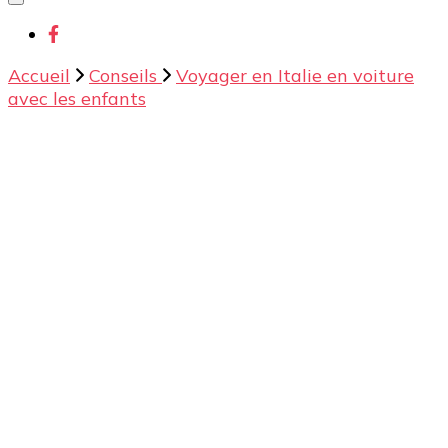
chose ?
Accueil
Conseils
Voyager en Italie en voiture
avec les enfants