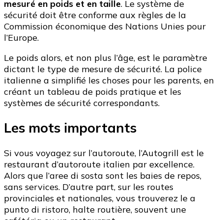
mesuré en poids et en taille
. Le système de
sécurité doit être conforme aux règles de la
Commission économique des Nations Unies pour
l’Europe.
Le poids alors, et non plus l’âge, est le paramètre
dictant le type de mesure de sécurité. La police
italienne a simplifié les choses pour les parents, en
créant un tableau de poids pratique et les
systèmes de sécurité correspondants.
Les mots importants
Si vous voyagez sur l’autoroute, l’Autogrill est le
restaurant d’autoroute italien par excellence.
Alors que l’aree di sosta sont les baies de repos,
sans services. D’autre part, sur les routes
provinciales et nationales, vous trouverez le a
punto di ristoro, halte routière, souvent une