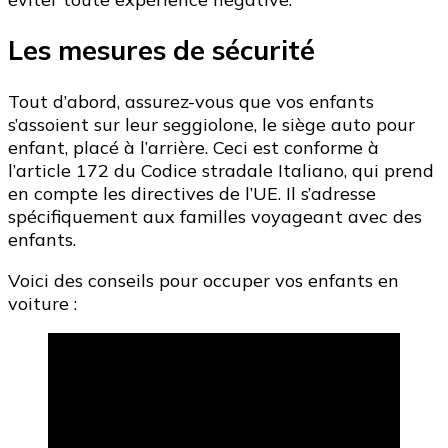
Les mesures de sécurité
Tout d’abord, assurez-vous que vos enfants
s’assoient sur leur seggiolone, le siège auto pour
enfant, placé à l’arrière. Ceci est conforme à
l’article 172 du Codice stradale Italiano, qui prend
en compte les directives de l’UE. Il s’adresse
spécifiquement aux familles voyageant avec des
enfants.
Voici des conseils pour occuper vos enfants en
voiture :