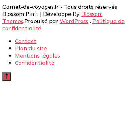
Carnet-de-voyages.fr - Tous droits réservés
Blossom PinIt | Développé By
Blossom
Themes
.Propulsé par
WordPress
.
Politique de
confidentialité
Contact
Plan du site
Mentions légales
Confidentialité