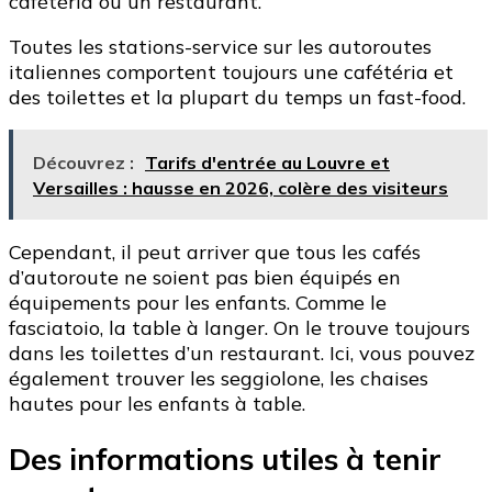
cafétéria ou un restaurant.
Toutes les stations-service sur les autoroutes
italiennes comportent toujours une cafétéria et
des toilettes et la plupart du temps un fast-food.
Découvrez :
Tarifs d'entrée au Louvre et
Versailles : hausse en 2026, colère des visiteurs
Cependant, il peut arriver que tous les cafés
d’autoroute ne soient pas bien équipés en
équipements pour les enfants. Comme le
fasciatoio, la table à langer. On le trouve toujours
dans les toilettes d’un restaurant. Ici, vous pouvez
également trouver les seggiolone, les chaises
hautes pour les enfants à table.
Des informations utiles à tenir