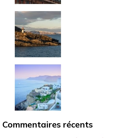
Commentaires récents