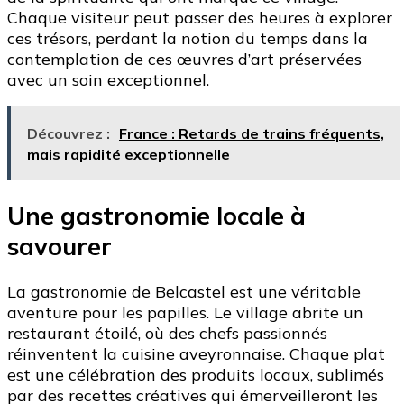
Chaque visiteur peut passer des heures à explorer
ces trésors, perdant la notion du temps dans la
contemplation de ces œuvres d’art préservées
avec un soin exceptionnel.
Découvrez :
France : Retards de trains fréquents,
mais rapidité exceptionnelle
Une gastronomie locale à
savourer
La gastronomie de Belcastel est une véritable
aventure pour les papilles. Le village abrite un
restaurant étoilé, où des chefs passionnés
réinventent la cuisine aveyronnaise. Chaque plat
est une célébration des produits locaux, sublimés
par des recettes créatives qui émerveilleront les