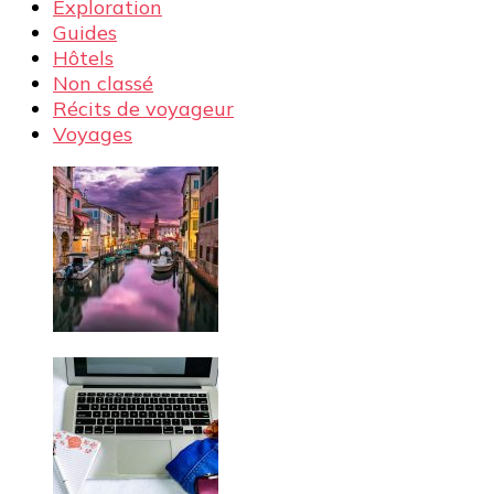
Exploration
Guides
Hôtels
Non classé
Récits de voyageur
Voyages