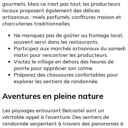
gourmets. Mais ce n’est pas tout; les producteurs
locaux proposent également des délices
artisanaux : miels parfumés, confitures maison et
charcuteries traditionnelles.
Ne manquez pas de goûter au fromage local,
souvent servi dans les restaurants.
Participez aux marchés artisanaux du samedi
matin pour rencontrer les producteurs.
Visitez le village en dehors des heures de
pointe pour apprécier son calme.
Préparez des chaussures confortables pour
explorer les sentiers de randonnée.
Aventures en pleine nature
Les paysages entourant Belcastel sont un
véritable appel à l’aventure. Des sentiers de
randonnée serpentent à travers des panoramas à