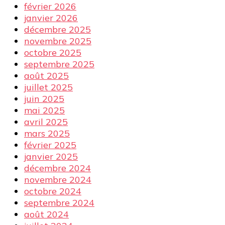
février 2026
janvier 2026
décembre 2025
novembre 2025
octobre 2025
septembre 2025
août 2025
juillet 2025
juin 2025
mai 2025
avril 2025
mars 2025
février 2025
janvier 2025
décembre 2024
novembre 2024
octobre 2024
septembre 2024
août 2024