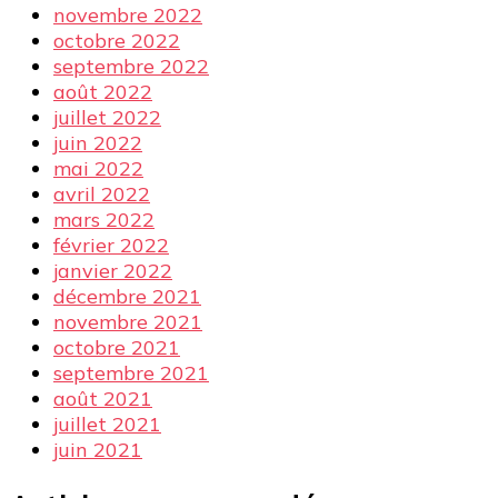
novembre 2022
octobre 2022
septembre 2022
août 2022
juillet 2022
juin 2022
mai 2022
avril 2022
mars 2022
février 2022
janvier 2022
décembre 2021
novembre 2021
octobre 2021
septembre 2021
août 2021
juillet 2021
juin 2021