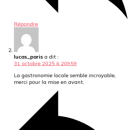
Répondre
lucas_paris
a dit :
31 octobre 2025 à 20h59
La gastronomie locale semble incroyable,
merci pour la mise en avant.