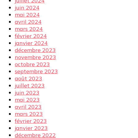
juillet 2024
juin 2024
mai 2024
avril 2024
mars 2024
février 2024
janvier 2024
décembre 2023
novembre 2023
octobre 2023
septembre 2023
août 2023
juillet 2023
juin 2023
mai 2023
avril 2023
mars 2023
février 2023
janvier 2023
décembre 2022