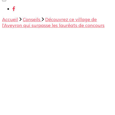
chose ?
Accueil
Conseils
Découvrez ce village de
l’Aveyron qui surpasse les lauréats de concours