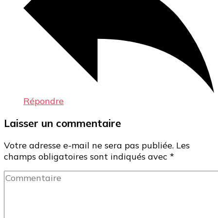
Répondre
Laisser un commentaire
Votre adresse e-mail ne sera pas publiée.
Les
champs obligatoires sont indiqués avec
*
Commentaire