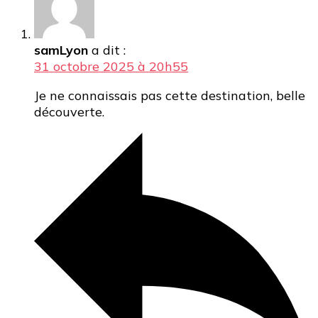
samLyon
a dit :
31 octobre 2025 à 20h55
Je ne connaissais pas cette destination, belle
découverte.