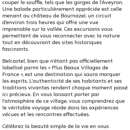
couper le souffle, tels que les gorges de l’Aveyron.
Une balade particulièrement appréciée est celle
menant au château de Bournazel, un circuit
d’environ trois heures qui offre une vue
imprenable sur la vallée. Ces excursions vous
permettent de vous reconnecter avec la nature
tout en découvrant des sites historiques
fascinants.
Belcastel, bien que n’étant pas officiellement
labellisé parmi les « Plus Beaux Villages de
France », est une destination qui saura marquer
les esprits. L’authenticité de ses habitants et ses
traditions vivantes rendent chaque moment passé
ici précieux. En vous laissant porter par
l’atmosphère de ce village, vous comprendrez que
le véritable voyage réside dans les expériences
vécues et les rencontres effectuées.
Célébrez la beauté simple de la vie en vous