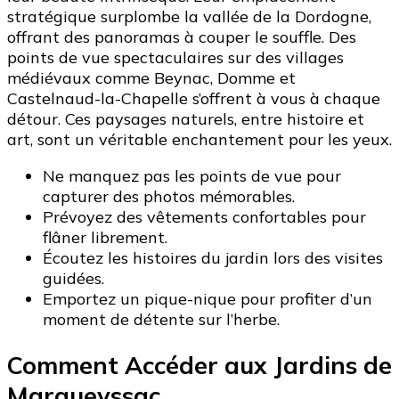
stratégique surplombe la vallée de la Dordogne,
offrant des panoramas à couper le souffle. Des
points de vue spectaculaires sur des villages
médiévaux comme Beynac, Domme et
Castelnaud-la-Chapelle s’offrent à vous à chaque
détour. Ces paysages naturels, entre histoire et
art, sont un véritable enchantement pour les yeux.
Ne manquez pas les points de vue pour
capturer des photos mémorables.
Prévoyez des vêtements confortables pour
flâner librement.
Écoutez les histoires du jardin lors des visites
guidées.
Emportez un pique-nique pour profiter d’un
moment de détente sur l’herbe.
Comment Accéder aux Jardins de
Marqueyssac