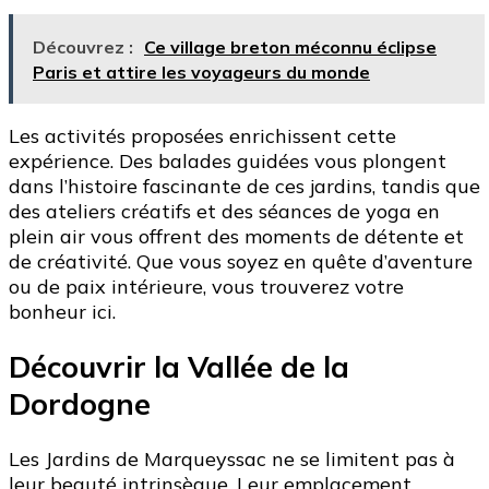
Découvrez :
Ce village breton méconnu éclipse
Paris et attire les voyageurs du monde
Les activités proposées enrichissent cette
expérience. Des balades guidées vous plongent
dans l’histoire fascinante de ces jardins, tandis que
des ateliers créatifs et des séances de yoga en
plein air vous offrent des moments de détente et
de créativité. Que vous soyez en quête d’aventure
ou de paix intérieure, vous trouverez votre
bonheur ici.
Découvrir la Vallée de la
Dordogne
Les Jardins de Marqueyssac ne se limitent pas à
leur beauté intrinsèque. Leur emplacement