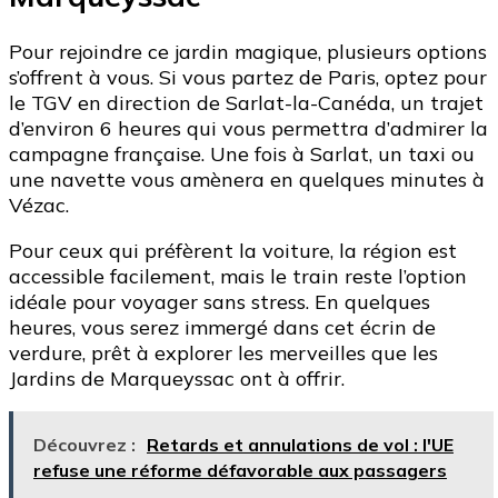
Pour rejoindre ce jardin magique, plusieurs options
s’offrent à vous. Si vous partez de Paris, optez pour
le TGV en direction de Sarlat-la-Canéda, un trajet
d’environ 6 heures qui vous permettra d’admirer la
campagne française. Une fois à Sarlat, un taxi ou
une navette vous amènera en quelques minutes à
Vézac.
Pour ceux qui préfèrent la voiture, la région est
accessible facilement, mais le train reste l’option
idéale pour voyager sans stress. En quelques
heures, vous serez immergé dans cet écrin de
verdure, prêt à explorer les merveilles que les
Jardins de Marqueyssac ont à offrir.
Découvrez :
Retards et annulations de vol : l'UE
refuse une réforme défavorable aux passagers