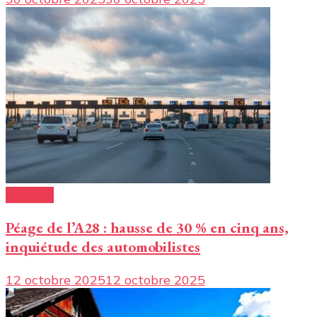
Conseils
Péage de l’A28 : hausse de 30 % en cinq ans,
inquiétude des automobilistes
12 octobre 2025
12 octobre 2025