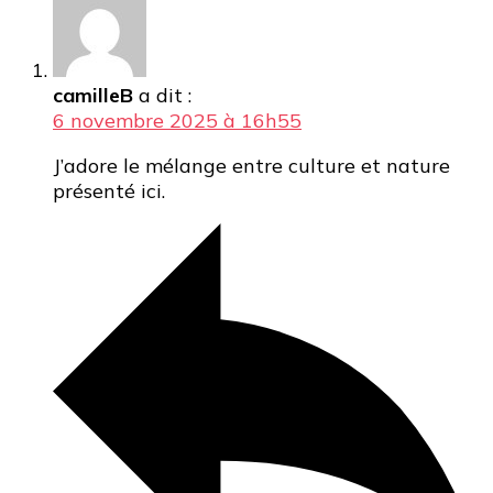
camilleB
a dit :
6 novembre 2025 à 16h55
J’adore le mélange entre culture et nature
présenté ici.