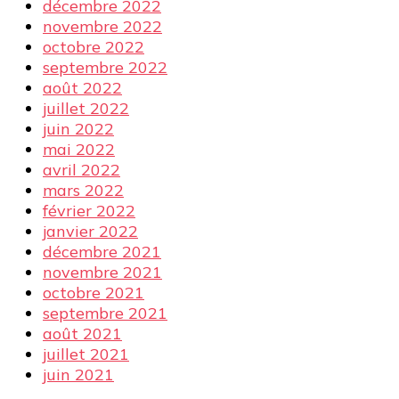
décembre 2022
novembre 2022
octobre 2022
septembre 2022
août 2022
juillet 2022
juin 2022
mai 2022
avril 2022
mars 2022
février 2022
janvier 2022
décembre 2021
novembre 2021
octobre 2021
septembre 2021
août 2021
juillet 2021
juin 2021