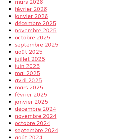
mars 2026
février 2026
janvier 2026
décembre 2025
novembre 2025
octobre 2025
septembre 2025
août 2025
juillet 2025
juin 2025
mai 2025
avril 2025
mars 2025
février 2025
janvier 2025
décembre 2024
novembre 2024
octobre 2024
septembre 2024
août 2024