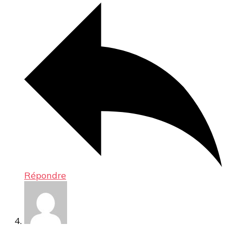
Répondre