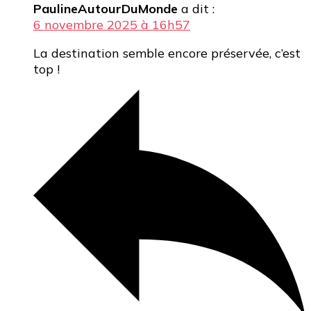
PaulineAutourDuMonde
a dit :
6 novembre 2025 à 16h57
La destination semble encore préservée, c’est
top !