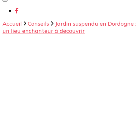
chose ?
Accueil
Conseils
Jardin suspendu en Dordogne :
un lieu enchanteur à découvrir