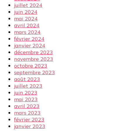
juillet 2024
juin 2024
mai 2024
avril 2024
mars 2024
février 2024
janvier 2024
décembre 2023
novembre 2023
octobre 2023
septembre 2023
août 2023
juillet 2023
juin 2023
mai 2023
avril 2023
mars 2023
février 2023
janvier 2023