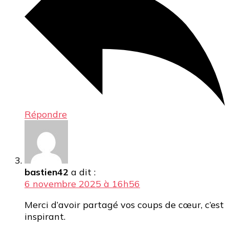
Répondre
bastien42
a dit :
6 novembre 2025 à 16h56
Merci d’avoir partagé vos coups de cœur, c’est
inspirant.