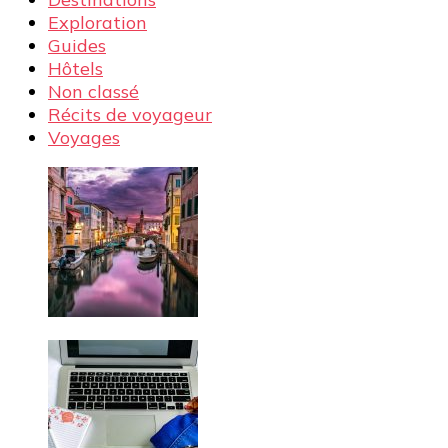
Exploration
Guides
Hôtels
Non classé
Récits de voyageur
Voyages