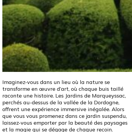
Imaginez-vous dans un lieu où la nature se
transforme en œuvre d’art, où chaque buis taillé
raconte une histoire. Les Jardins de Marqueyssac,
perchés au-dessus de la vallée de la Dordogne,
offrent une expérience immersive inégalée. Alors
que vous vous promenez dans ce jardin suspendu,
laissez-vous emporter par la beauté des paysages
et la magie qui se dégage de chaque recoin.