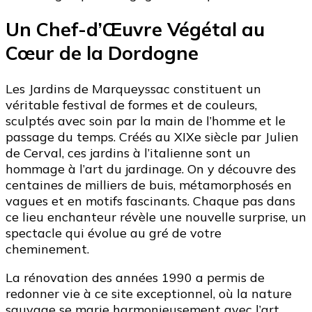
Un Chef-d’Œuvre Végétal au
Cœur de la Dordogne
Les Jardins de Marqueyssac constituent un
véritable festival de formes et de couleurs,
sculptés avec soin par la main de l’homme et le
passage du temps. Créés au XIXe siècle par Julien
de Cerval, ces jardins à l’italienne sont un
hommage à l’art du jardinage. On y découvre des
centaines de milliers de buis, métamorphosés en
vagues et en motifs fascinants. Chaque pas dans
ce lieu enchanteur révèle une nouvelle surprise, un
spectacle qui évolue au gré de votre
cheminement.
La rénovation des années 1990 a permis de
redonner vie à ce site exceptionnel, où la nature
sauvage se marie harmonieusement avec l’art