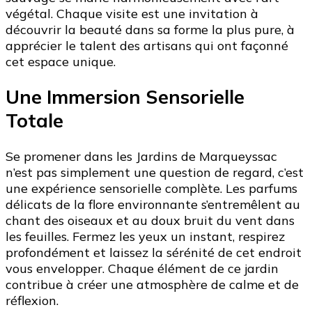
végétal. Chaque visite est une invitation à
découvrir la beauté dans sa forme la plus pure, à
apprécier le talent des artisans qui ont façonné
cet espace unique.
Une Immersion Sensorielle
Totale
Se promener dans les Jardins de Marqueyssac
n’est pas simplement une question de regard, c’est
une expérience sensorielle complète. Les parfums
délicats de la flore environnante s’entremêlent au
chant des oiseaux et au doux bruit du vent dans
les feuilles. Fermez les yeux un instant, respirez
profondément et laissez la sérénité de cet endroit
vous envelopper. Chaque élément de ce jardin
contribue à créer une atmosphère de calme et de
réflexion.