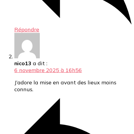
Répondre
nico13
a dit :
6 novembre 2025 à 16h56
J’adore la mise en avant des lieux moins
connus.