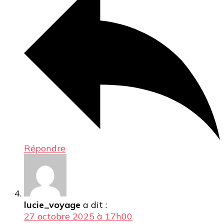
Répondre
lucie_voyage
a dit :
27 octobre 2025 à 17h00