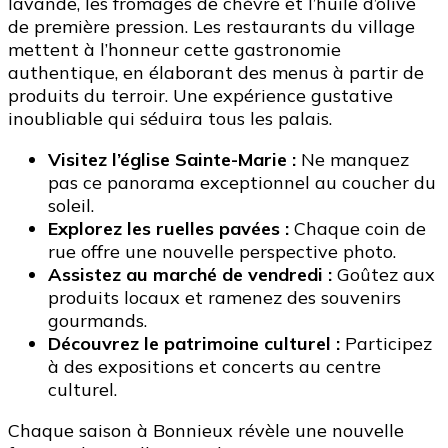
lavande, les fromages de chèvre et l’huile d’olive
de première pression. Les restaurants du village
mettent à l’honneur cette gastronomie
authentique, en élaborant des menus à partir de
produits du terroir. Une expérience gustative
inoubliable qui séduira tous les palais.
Visitez l’église Sainte-Marie :
Ne manquez
pas ce panorama exceptionnel au coucher du
soleil.
Explorez les ruelles pavées :
Chaque coin de
rue offre une nouvelle perspective photo.
Assistez au marché de vendredi :
Goûtez aux
produits locaux et ramenez des souvenirs
gourmands.
Découvrez le patrimoine culturel :
Participez
à des expositions et concerts au centre
culturel.
Chaque saison à Bonnieux révèle une nouvelle