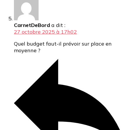
CarnetDeBord
a dit :
27 octobre 2025 à 17h02
Quel budget faut-il prévoir sur place en
moyenne ?