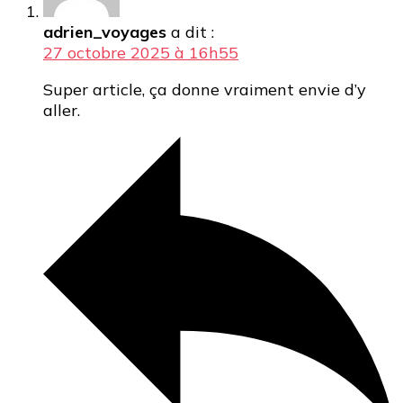
adrien_voyages
a dit :
27 octobre 2025 à 16h55
Super article, ça donne vraiment envie d’y
aller.