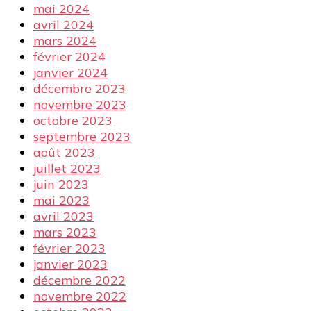
mai 2024
avril 2024
mars 2024
février 2024
janvier 2024
décembre 2023
novembre 2023
octobre 2023
septembre 2023
août 2023
juillet 2023
juin 2023
mai 2023
avril 2023
mars 2023
février 2023
janvier 2023
décembre 2022
novembre 2022