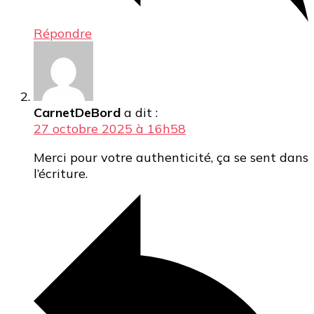
Répondre
CarnetDeBord
a dit :
27 octobre 2025 à 16h58
Merci pour votre authenticité, ça se sent dans
l’écriture.