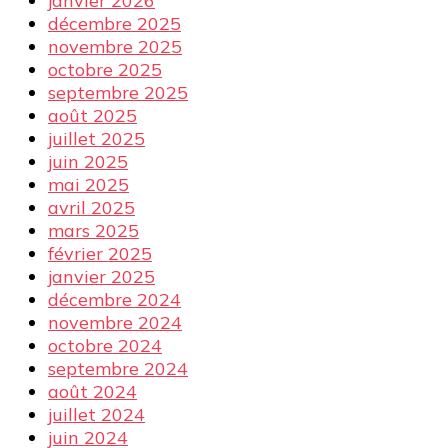
janvier 2026
décembre 2025
novembre 2025
octobre 2025
septembre 2025
août 2025
juillet 2025
juin 2025
mai 2025
avril 2025
mars 2025
février 2025
janvier 2025
décembre 2024
novembre 2024
octobre 2024
septembre 2024
août 2024
juillet 2024
juin 2024