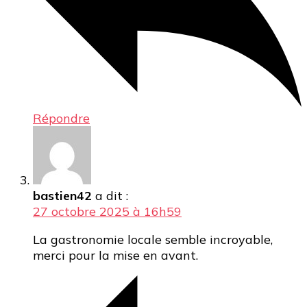
Répondre
bastien42
a dit :
27 octobre 2025 à 16h59
La gastronomie locale semble incroyable,
merci pour la mise en avant.