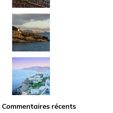
Commentaires récents