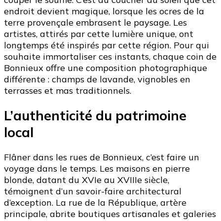
endroit devient magique, lorsque les ocres de la
terre provençale embrasent le paysage. Les
artistes, attirés par cette lumière unique, ont
longtemps été inspirés par cette région. Pour qui
souhaite immortaliser ces instants, chaque coin de
Bonnieux offre une composition photographique
différente : champs de lavande, vignobles en
terrasses et mas traditionnels.
L’authenticité du patrimoine
local
Flâner dans les rues de Bonnieux, c’est faire un
voyage dans le temps. Les maisons en pierre
blonde, datant du XVIe au XVIIIe siècle,
témoignent d’un savoir-faire architectural
d’exception. La rue de la République, artère
principale, abrite boutiques artisanales et galeries