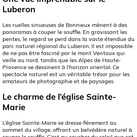
Luberon
Les ruelles sinueuses de Bonnieux mènent à des
panoramas à couper le souffle. En gravissant les
pentes, le regard se perd dans la vaste étendue du
parc naturel régional du Luberon. Il est impossible
de ne pas être fasciné par le mont Ventoux qui
veille au nord, tandis que les Alpes de Haute-
Provence se dessinent à l’horizon oriental. Ce
spectacle naturel est un véritable trésor pour les
amateurs de photographie et de paysages.
Le charme de l’église Sainte-
Marie
L’église Sainte-Marie se dresse fièrement au
sommet du village, offrant un belvédère naturel à
couper le souffle. C’est au coucher du soleil que cet