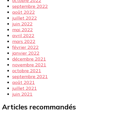
octobre 2022
septembre 2022
août 2022
juillet 2022
juin 2022
mai 2022
avril 2022
mars 2022
février 2022
janvier 2022
décembre 2021
novembre 2021
octobre 2021
septembre 2021
août 2021
juillet 2021
juin 2021
Articles recommandés