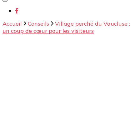
chose ?
Accueil
Conseils
Village perché du Vaucluse :
un coup de cœur pour les visiteurs