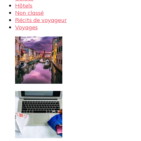
Hôtels
Non classé
Récits de voyageur
Voyages