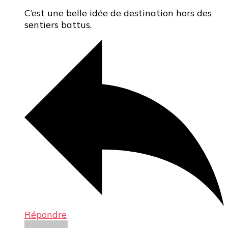
C’est une belle idée de destination hors des
sentiers battus.
Répondre