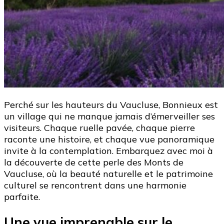
Perché sur les hauteurs du Vaucluse, Bonnieux est
un village qui ne manque jamais d’émerveiller ses
visiteurs. Chaque ruelle pavée, chaque pierre
raconte une histoire, et chaque vue panoramique
invite à la contemplation. Embarquez avec moi à
la découverte de cette perle des Monts de
Vaucluse, où la beauté naturelle et le patrimoine
culturel se rencontrent dans une harmonie
parfaite.
Une vue imprenable sur le