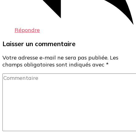
Répondre
Laisser un commentaire
Votre adresse e-mail ne sera pas publiée.
Les
champs obligatoires sont indiqués avec
*
Commentaire