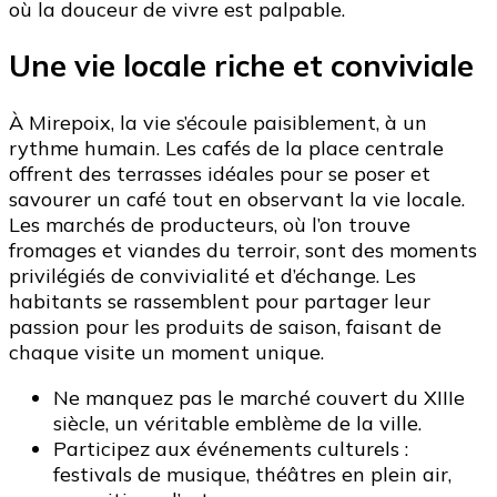
où la douceur de vivre est palpable.
Une vie locale riche et conviviale
À Mirepoix, la vie s’écoule paisiblement, à un
rythme humain. Les cafés de la place centrale
offrent des terrasses idéales pour se poser et
savourer un café tout en observant la vie locale.
Les marchés de producteurs, où l’on trouve
fromages et viandes du terroir, sont des moments
privilégiés de convivialité et d’échange. Les
habitants se rassemblent pour partager leur
passion pour les produits de saison, faisant de
chaque visite un moment unique.
Ne manquez pas le marché couvert du XIIIe
siècle, un véritable emblème de la ville.
Participez aux événements culturels :
festivals de musique, théâtres en plein air,