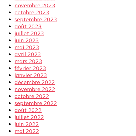
novembre 2023
octobre 2023
septembre 2023
août 2023
juillet 2023
juin 2023
mai 2023
avril 2023
mars 2023
février 2023
janvier 2023
décembre 2022
novembre 2022
octobre 2022
septembre 2022
août 2022
juillet 2022
juin 2022
mai 2022