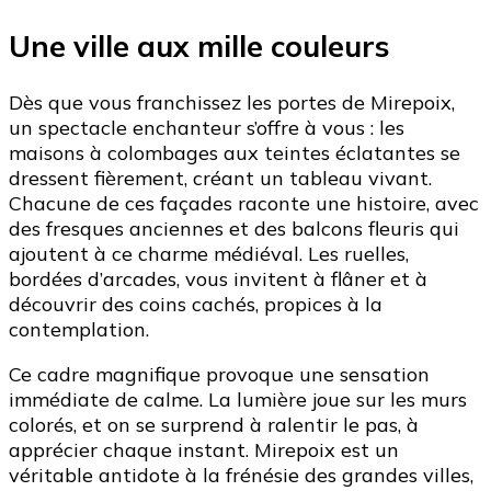
Une ville aux mille couleurs
Dès que vous franchissez les portes de Mirepoix,
un spectacle enchanteur s’offre à vous : les
maisons à colombages aux teintes éclatantes se
dressent fièrement, créant un tableau vivant.
Chacune de ces façades raconte une histoire, avec
des fresques anciennes et des balcons fleuris qui
ajoutent à ce charme médiéval. Les ruelles,
bordées d’arcades, vous invitent à flâner et à
découvrir des coins cachés, propices à la
contemplation.
Ce cadre magnifique provoque une sensation
immédiate de calme. La lumière joue sur les murs
colorés, et on se surprend à ralentir le pas, à
apprécier chaque instant. Mirepoix est un
véritable antidote à la frénésie des grandes villes,