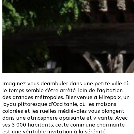
Imaginez-vous déambuler dans une petite ville où
le temps semble s’être arrêté, loin de l’agitation
des grandes métropoles. Bienvenue à Mirepoix, un
joyau pittoresque d’Occitanie, où les maisons
colorées et les ruelles médiévales vous plongent
dans une atmosphère apaisante et vivante. Avec
ses 3 000 habitants, cette commune charmante
est une véritable invitation à la sérénité.