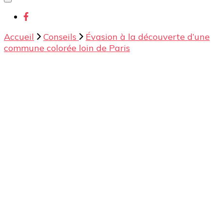
chose ?
Accueil
Conseils
Évasion à la découverte d’une
commune colorée loin de Paris