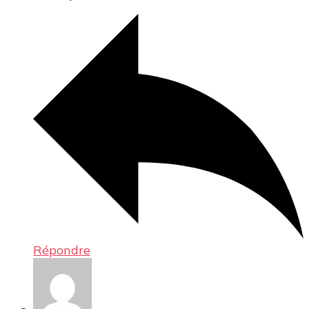
Répondre