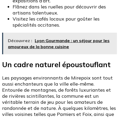
expositions d’art.
Flânez dans les ruelles pour découvrir des
artisans talentueux.
Visitez les cafés locaux pour goûter les
spécialités occitanes.
Découvrez :
Lyon Gourmande : un séjour pour les
amoureux de la bonne cuisine
Un cadre naturel époustouflant
Les paysages environnants de Mirepoix sont tout
aussi enchanteurs que la ville elle-même.
Entourée de montagnes, de forêts luxuriantes et
de rivières scintillantes, la commune est un
véritable terrain de jeu pour les amateurs de
randonnée et de nature. À quelques kilomètres, les
villes voisines telles que Pamiers et Foix, ainsi que