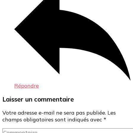
Répondre
Laisser un commentaire
Votre adresse e-mail ne sera pas publiée.
Les
champs obligatoires sont indiqués avec
*
Commentaire