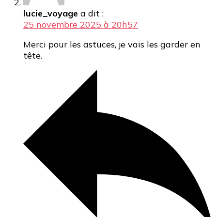
lucie_voyage
a dit :
25 novembre 2025 à 20h57
Merci pour les astuces, je vais les garder en
tête.