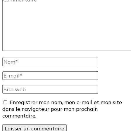
Nom
complet
E-
mail
Site
web
Enregistrer mon nom, mon e-mail et mon site
dans le navigateur pour mon prochain
commentaire.