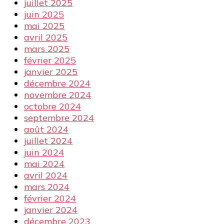
juillet 2025
juin 2025
mai 2025
avril 2025
mars 2025
février 2025
janvier 2025
décembre 2024
novembre 2024
octobre 2024
septembre 2024
août 2024
juillet 2024
juin 2024
mai 2024
avril 2024
mars 2024
février 2024
janvier 2024
décembre 2023