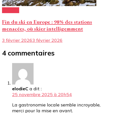
Conseils
Fin du ski en Europe : 98% des stations
menacées, où skier intelligemment
3 février 2026
3 février 2026
4 commentaires
elodieC
a dit :
25 novembre 2025 à 20h54
La gastronomie locale semble incroyable,
merci pour la mise en avant.