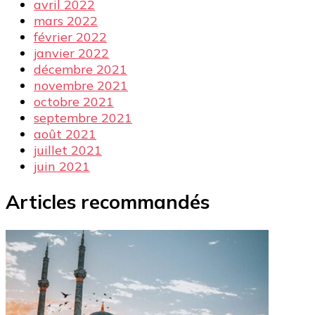
avril 2022
mars 2022
février 2022
janvier 2022
décembre 2021
novembre 2021
octobre 2021
septembre 2021
août 2021
juillet 2021
juin 2021
Articles recommandés