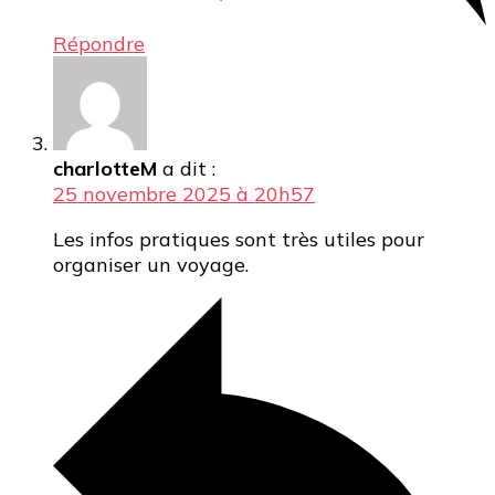
Répondre
charlotteM
a dit :
25 novembre 2025 à 20h57
Les infos pratiques sont très utiles pour
organiser un voyage.