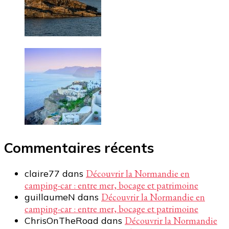
Commentaires récents
claire77
dans
Découvrir la Normandie en
camping-car : entre mer, bocage et patrimoine
guillaumeN
dans
Découvrir la Normandie en
camping-car : entre mer, bocage et patrimoine
ChrisOnTheRoad
dans
Découvrir la Normandie