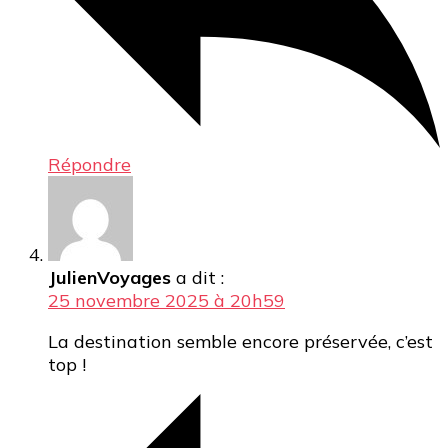
Répondre
JulienVoyages
a dit :
25 novembre 2025 à 20h59
La destination semble encore préservée, c’est
top !