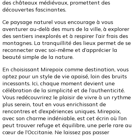
des châteaux médiévaux, promettent des
découvertes fascinantes.
Ce paysage naturel vous encourage à vous
aventurer au-delà des murs de la ville, à explorer
des sentiers inexplorés et à respirer l’air frais des
montagnes. La tranquillité des lieux permet de se
reconnecter avec soi-même et d’apprécier la
beauté simple de la nature.
En choisissant Mirepoix comme destination, vous
optez pour un style de vie apaisé, loin des bruits
incessants. Ici, chaque moment devient une
célébration de la simplicité et de l’authenticité.
Vous redécouvrirez le plaisir de vivre à un rythme
plus serein, tout en vous enrichissant de
rencontres et d’expériences uniques. Mirepoix,
avec son charme indéniable, est cet écrin où l’on
peut trouver refuge et équilibre, une perle rare au
cœur de l’Occitanie. Ne laissez pas passer