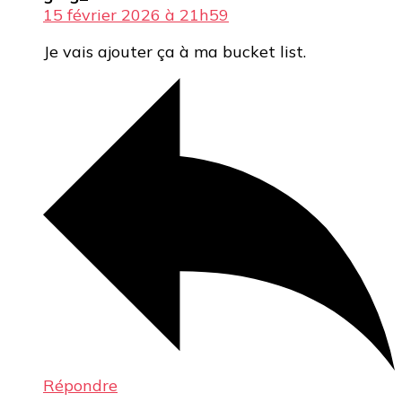
15 février 2026 à 21h59
Je vais ajouter ça à ma bucket list.
Répondre