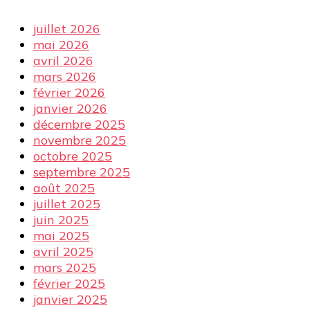
juillet 2026
mai 2026
avril 2026
mars 2026
février 2026
janvier 2026
décembre 2025
novembre 2025
octobre 2025
septembre 2025
août 2025
juillet 2025
juin 2025
mai 2025
avril 2025
mars 2025
février 2025
janvier 2025