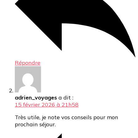
Répondre
adrien_voyages
a dit :
15 février 2026 à 21h58
Très utile, je note vos conseils pour mon
prochain séjour.