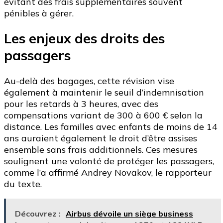
évitant des frais supplémentaires souvent
pénibles à gérer.
Les enjeux des droits des
passagers
Au-delà des bagages, cette révision vise
également à maintenir le seuil d’indemnisation
pour les retards à 3 heures, avec des
compensations variant de 300 à 600 € selon la
distance. Les familles avec enfants de moins de 14
ans auraient également le droit d’être assises
ensemble sans frais additionnels. Ces mesures
soulignent une volonté de protéger les passagers,
comme l’a affirmé Andrey Novakov, le rapporteur
du texte.
Découvrez :
Airbus dévoile un siège business