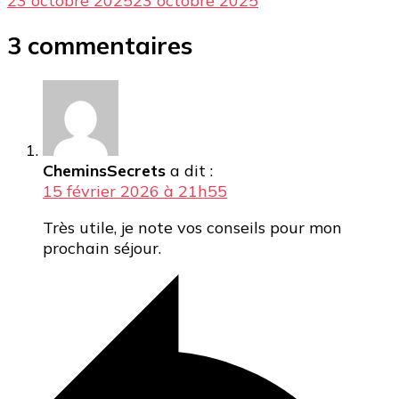
23 octobre 2025
23 octobre 2025
3 commentaires
CheminsSecrets
a dit :
15 février 2026 à 21h55
Très utile, je note vos conseils pour mon
prochain séjour.