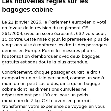
Les nouvelles règles sur les
bagages cabine
Le 21 janvier 2026, le Parlement européen a voté
en faveur de la révision du règlement CE
261/2004, avec un score écrasant : 632 voix pour,
15 contre. Cette mise à jour, la première en plus de
vingt ans, vise à renforcer les droits des passagers
aériens en Europe. Parmi les mesures phares,
l’autorisation d’embarquer avec deux bagages
gratuits est sans doute la plus attendue.
Concrètement, chaque passager aurait le droit
d’emporter un article personnel, comme un sac à
main ou un petit sac à dos, ainsi qu’un bagage
cabine dont les dimensions cumulées ne
dépasseraient pas 100 cm, pour un poids
maximum de 7 kg. Cette avancée pourrait
transformer votre expérience de voyage, en vous