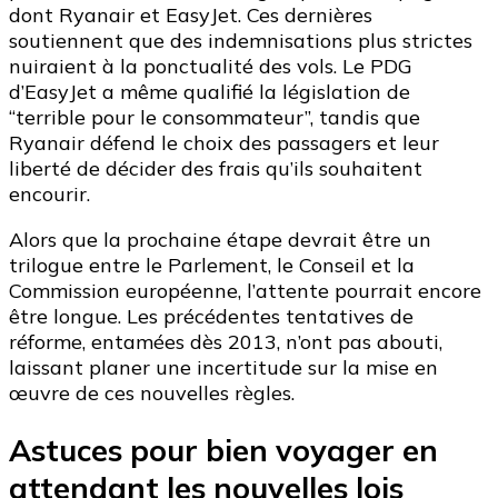
dont Ryanair et EasyJet. Ces dernières
soutiennent que des indemnisations plus strictes
nuiraient à la ponctualité des vols. Le PDG
d’EasyJet a même qualifié la législation de
“terrible pour le consommateur”, tandis que
Ryanair défend le choix des passagers et leur
liberté de décider des frais qu’ils souhaitent
encourir.
Alors que la prochaine étape devrait être un
trilogue entre le Parlement, le Conseil et la
Commission européenne, l’attente pourrait encore
être longue. Les précédentes tentatives de
réforme, entamées dès 2013, n’ont pas abouti,
laissant planer une incertitude sur la mise en
œuvre de ces nouvelles règles.
Astuces pour bien voyager en
attendant les nouvelles lois