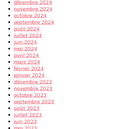
décembre 2024
novembre 2024
octobre 2024
septembre 2024
août 2024
juillet 2024
juin 2024
mai 2024
avril 2024
mars 2024
février 2024
janvier 2024
décembre 2023
novembre 2023
octobre 2023
septembre 2023
août 2023
juillet 2023
juin 2023
mai 2023