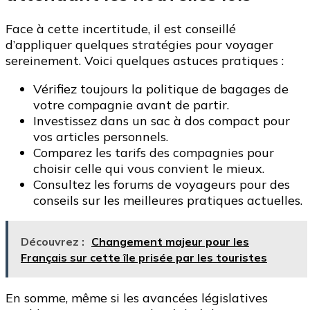
Face à cette incertitude, il est conseillé
d’appliquer quelques stratégies pour voyager
sereinement. Voici quelques astuces pratiques :
Vérifiez toujours la politique de bagages de
votre compagnie avant de partir.
Investissez dans un sac à dos compact pour
vos articles personnels.
Comparez les tarifs des compagnies pour
choisir celle qui vous convient le mieux.
Consultez les forums de voyageurs pour des
conseils sur les meilleures pratiques actuelles.
Découvrez :
Changement majeur pour les
Français sur cette île prisée par les touristes
En somme, même si les avancées législatives