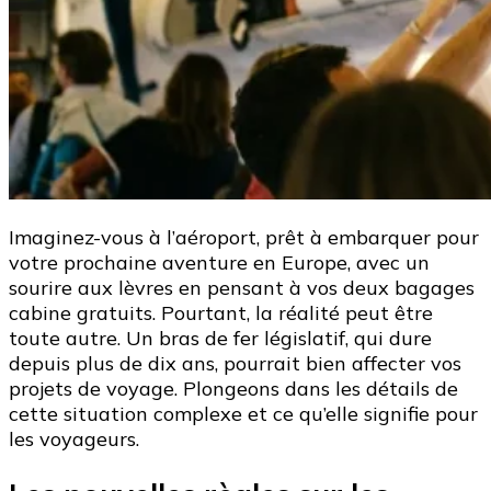
Imaginez-vous à l’aéroport, prêt à embarquer pour
votre prochaine aventure en Europe, avec un
sourire aux lèvres en pensant à vos deux bagages
cabine gratuits. Pourtant, la réalité peut être
toute autre. Un bras de fer législatif, qui dure
depuis plus de dix ans, pourrait bien affecter vos
projets de voyage. Plongeons dans les détails de
cette situation complexe et ce qu’elle signifie pour
les voyageurs.