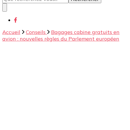
quelque
chose ?
Accueil
Conseils
Bagages cabine gratuits en
avion : nouvelles règles du Parlement européen