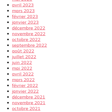
avril 2023
mars 2023
février 2023
janvier 2023
décembre 2022
novembre 2022
octobre 2022
septembre 2022
août 2022
juillet 2022
juin 2022
mai 2022
avril 2022
mars 2022
février 2022
janvier 2022
décembre 2021
novembre 2021
octobre 2021