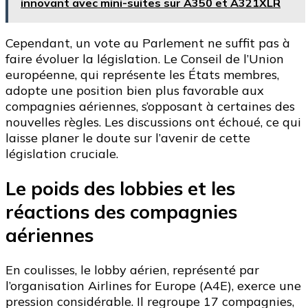
innovant avec mini-suites sur A350 et A321XLR
Cependant, un vote au Parlement ne suffit pas à
faire évoluer la législation. Le Conseil de l’Union
européenne, qui représente les États membres,
adopte une position bien plus favorable aux
compagnies aériennes, s’opposant à certaines des
nouvelles règles. Les discussions ont échoué, ce qui
laisse planer le doute sur l’avenir de cette
législation cruciale.
Le poids des lobbies et les
réactions des compagnies
aériennes
En coulisses, le lobby aérien, représenté par
l’organisation Airlines for Europe (A4E), exerce une
pression considérable. Il regroupe 17 compagnies,