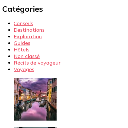
Catégories
Conseils
Destinations
Exploration
Guides
Hôtels
Non classé
Récits de voyageur
Voyages