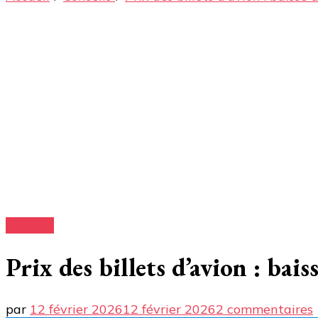
Conseils
Prix des billets d’avion : bai
par
12 février 2026
12 février 2026
2 commentaires