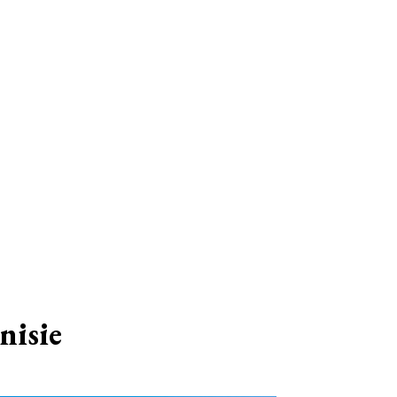
nisie