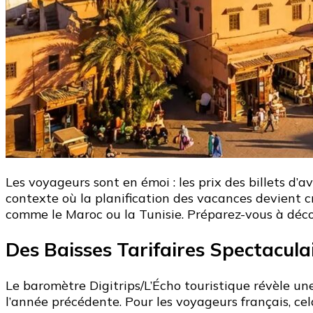
Les voyageurs sont en émoi : les prix des billets d’
contexte où la planification des vacances devient c
comme le Maroc ou la Tunisie. Préparez-vous à décou
Des Baisses Tarifaires Spectacula
Le baromètre Digitrips/L’Écho touristique révèle une
l’année précédente. Pour les voyageurs français, cel