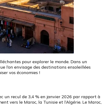
 alléchantes pour explorer le monde. Dans un
e l’on envisage des destinations ensoleillées
iser vos économies !
vec un recul de 3,4 % en janvier 2026 par rapport à
nt vers le Maroc, la Tunisie et l’Algérie. Le Maroc,